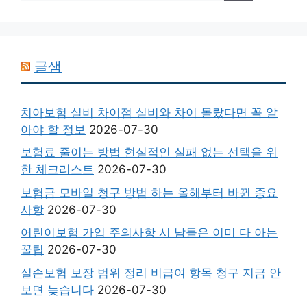
글샘
치아보험 실비 차이점 실비와 차이 몰랐다면 꼭 알
아야 할 정보
2026-07-30
보험료 줄이는 방법 현실적인 실패 없는 선택을 위
한 체크리스트
2026-07-30
보험금 모바일 청구 방법 하는 올해부터 바뀐 중요
사항
2026-07-30
어린이보험 가입 주의사항 시 남들은 이미 다 아는
꿀팁
2026-07-30
실손보험 보장 범위 정리 비급여 항목 청구 지금 안
보면 늦습니다
2026-07-30