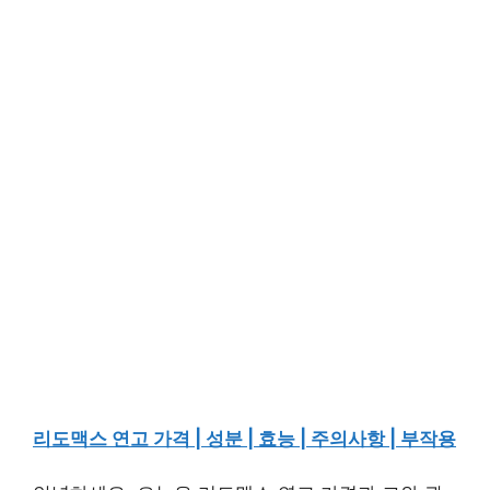
리도맥스 연고 가격 | 성분 | 효능 | 주의사항 | 부작용