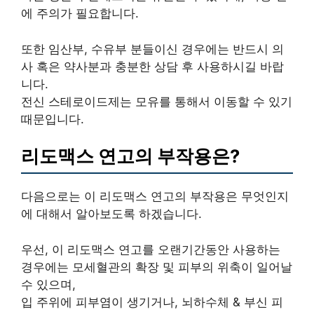
에 주의가 필요합니다.
또한 임산부, 수유부 분들이신 경우에는 반드시 의
사 혹은 약사분과 충분한 상담 후 사용하시길 바랍
니다.
전신 스테로이드제는 모유를 통해서 이동할 수 있기
때문입니다.
리도맥스 연고의 부작용은?
다음으로는 이 리도맥스 연고의 부작용은 무엇인지
에 대해서 알아보도록 하겠습니다.
우선, 이 리도맥스 연고를 오랜기간동안 사용하는
경우에는 모세혈관의 확장 및 피부의 위축이 일어날
수 있으며,
입 주위에 피부염이 생기거나, 뇌하수체 & 부신 피