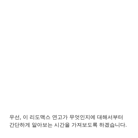
우선, 이 리도맥스 연고가 무엇인지에 대해서부터
간단하게 알아보는 시간을 가져보도록 하겠습니다.