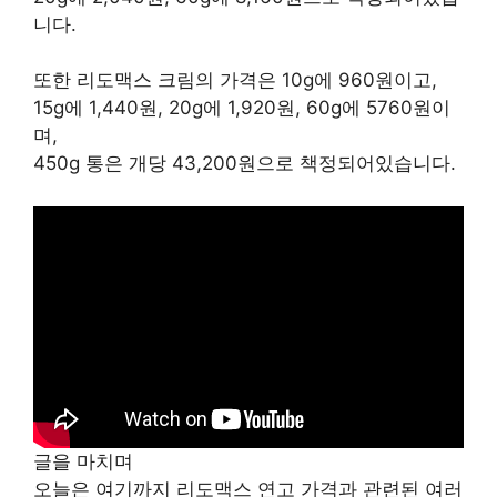
니다.
또한 리도맥스 크림의 가격은 10g에 960원이고,
15g에 1,440원, 20g에 1,920원, 60g에 5760원이
며,
450g 통은 개당 43,200원으로 책정되어있습니다.
글을 마치며
오늘은 여기까지 리도맥스 연고 가격과 관련된 여러