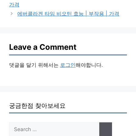
가격
에버콜라겐 타임 비오틴 효능 | 부작용 | 가격
Leave a Comment
댓글을 달기 위해서는
로그인
해야합니다.
궁금한점 찾아보세요
Search
for: