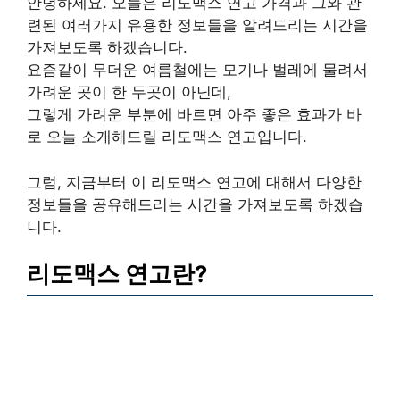
안녕하세요. 오늘은 리도맥스 연고 가격과 그와 관
련된 여러가지 유용한 정보들을 알려드리는 시간을
가져보도록 하겠습니다.
요즘같이 무더운 여름철에는 모기나 벌레에 물려서
가려운 곳이 한 두곳이 아닌데,
그렇게 가려운 부분에 바르면 아주 좋은 효과가 바
로 오늘 소개해드릴 리도맥스 연고입니다.
그럼, 지금부터 이 리도맥스 연고에 대해서 다양한
정보들을 공유해드리는 시간을 가져보도록 하겠습
니다.
리도맥스 연고란?