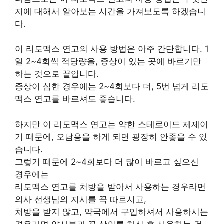
지에 대해서 알아보는 시간을 가져보도록 하겠습니
다.
이 리도맥스 연고의 사용 방법은 아주 간단합니다. 1
일 2~4회씩 적당량을, 증상이 있는 곳에 바르기만
하는 것으로 끝입니다.
증상이 심한 경우에는 2~4회보다 더, 5번 넘게 리도
맥스 연고를 바르셔도 좋습니다.
하지만 이 리도맥스 연고는 약한 스테로이드 제제이
기 때문에, 오남용을 하게 되면 굉장히 안좋을 수 있
습니다.
그렇기 때문에 2~4회보다 더 많이 바르고 싶으신
경우에는
리도맥스 연고를 처방을 받아서 사용하는 경우라면
의사 선생님의 지시를 꼭 따르시고,
처방을 받지 않고, 약국에서 구입하셔서 사용하시는