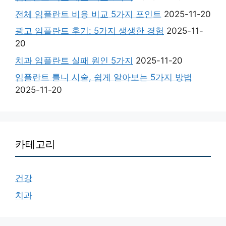
전체 임플란트 비용 비교 5가지 포인트
2025-11-20
광고 임플란트 후기: 5가지 생생한 경험
2025-11-
20
치과 임플란트 실패 원인 5가지
2025-11-20
임플란트 틀니 시술, 쉽게 알아보는 5가지 방법
2025-11-20
카테고리
건강
치과