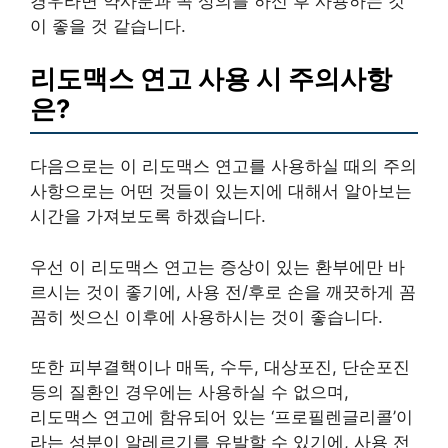
경우라면 약사분과 꼭 상의를 하신 후 사용하는 것
이 좋을 것 같습니다.
리도맥스 연고 사용 시 주의사항
은?
다음으로는 이 리도맥스 연고를 사용하실 때의 주의
사항으로는 어떤 것들이 있는지에 대해서 알아보는
시간을 가져보도록 하겠습니다.
우선 이 리도맥스 연고는 증상이 있는 환부에만 바
르시는 것이 좋기에, 사용 전/후로 손을 깨끗하게 꼼
꼼히 씻으신 이후에 사용하시는 것이 좋습니다.
또한 피부결핵이나 매독, 수두, 대상포진, 단순포진
등의 질환인 경우에는 사용하실 수 없으며,
리도맥스 연고에 함유되어 있는 ‘프로필렌글리콜’이
라는 성분이 알레르기를 유발할 수 있기에, 사용 전