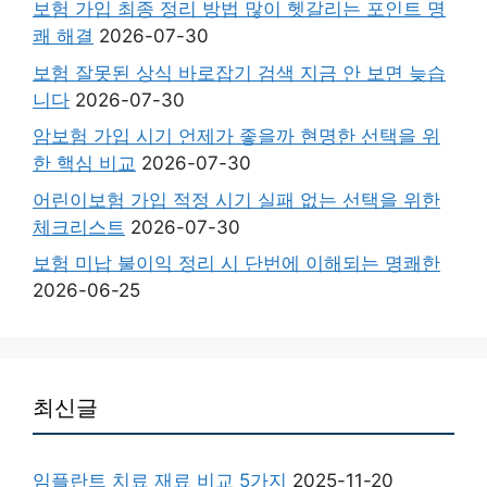
보험 가입 최종 정리 방법 많이 헷갈리는 포인트 명
쾌 해결
2026-07-30
보험 잘못된 상식 바로잡기 검색 지금 안 보면 늦습
니다
2026-07-30
암보험 가입 시기 언제가 좋을까 현명한 선택을 위
한 핵심 비교
2026-07-30
어린이보험 가입 적정 시기 실패 없는 선택을 위한
체크리스트
2026-07-30
보험 미납 불이익 정리 시 단번에 이해되는 명쾌한
2026-06-25
최신글
임플란트 치료 재료 비교 5가지
2025-11-20