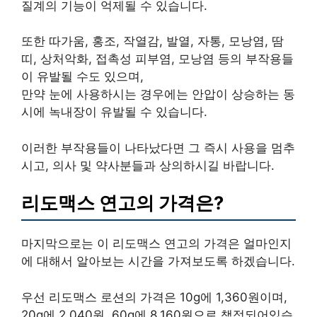
질계의 기능이 억제될 수 있습니다.
또한 따가움, 홍조, 작열감, 발열, 자통, 모낭염, 땀
띠, 상처악화, 접촉성 피부염, 모낭염 등의 부작용들
이 유발될 수도 있으며,
만약 눈에 사용하시는 경우에는 안압이 상승하는 동
시에 녹내장이 유발될 수 있습니다.
이러한 부작용들이 나타났다면 그 즉시 사용을 멈추
시고, 의사 및 약사분들과 상의하시길 바랍니다.
리도맥스 연고의 가격은?
마지막으로는 이 리도맥스 연고의 가격은 얼마인지
에 대해서 알아보는 시간을 가져보도록 하겠습니다.
우선 리도맥스 로션의 가격은 10g에 1,360원이며,
20g에 2,040원, 60g에 8,160원으로 책정되어있습