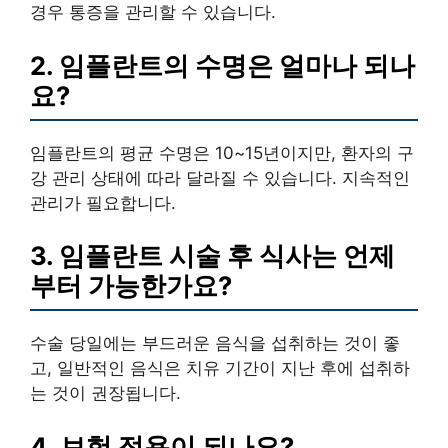
경우 통증을 관리할 수 있습니다.
2. 임플란트의 수명은 얼마나 되나
요?
임플란트의 평균 수명은 10~15년이지만, 환자의 구
강 관리 상태에 따라 달라질 수 있습니다. 지속적인
관리가 필요합니다.
3. 임플란트 시술 후 식사는 언제
부터 가능한가요?
수술 당일에는 부드러운 음식을 섭취하는 것이 좋
고, 일반적인 음식은 치유 기간이 지난 후에 섭취하
는 것이 권장됩니다.
4. 보험 적용이 되나요?