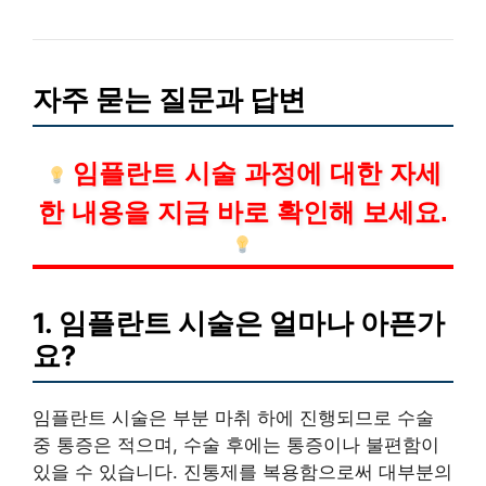
자주 묻는 질문과 답변
임플란트 시술 과정에 대한 자세
한 내용을 지금 바로 확인해 보세요.
1. 임플란트 시술은 얼마나 아픈가
요?
임플란트 시술은 부분 마취 하에 진행되므로 수술
중 통증은 적으며, 수술 후에는 통증이나 불편함이
있을 수 있습니다. 진통제를 복용함으로써 대부분의