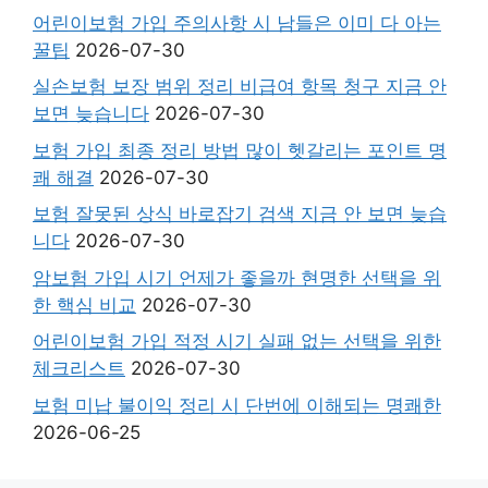
어린이보험 가입 주의사항 시 남들은 이미 다 아는
꿀팁
2026-07-30
실손보험 보장 범위 정리 비급여 항목 청구 지금 안
보면 늦습니다
2026-07-30
보험 가입 최종 정리 방법 많이 헷갈리는 포인트 명
쾌 해결
2026-07-30
보험 잘못된 상식 바로잡기 검색 지금 안 보면 늦습
니다
2026-07-30
암보험 가입 시기 언제가 좋을까 현명한 선택을 위
한 핵심 비교
2026-07-30
어린이보험 가입 적정 시기 실패 없는 선택을 위한
체크리스트
2026-07-30
보험 미납 불이익 정리 시 단번에 이해되는 명쾌한
2026-06-25