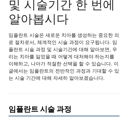
및 시술기간 한 번에
알아봅시다
임플란트 시술은 새로운 치아를 생성하는 중요한 의
료 절차로서, 체계적인 시술 과정이 요구됩니다. 임
플란트 시술 과정 및 시술기간에 대해 알아보면, 우
리는 치아를 잃었을 때 어떻게 대처해야 하는지를
이해하고, 나아가 적절한 선택을 할 수 있습니다. 이
글에서는 임플란트의 전반적인 과정과 기대할 수 있
는 시술 기간에 대해 자세히 알아보겠습니다.
임플란트 시술 과정