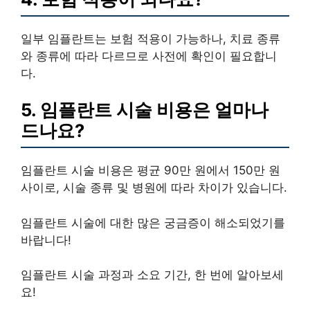
일부 임플란트는 보험 적용이 가능하나, 치료 종류
와 종류에 따라 다르므로 사전에 확인이 필요합니
다.
5. 임플란트 시술 비용은 얼마나
드나요?
임플란트 시술 비용은 평균 90만 원에서 150만 원
사이로, 시술 종류 및 병원에 따라 차이가 있습니다.
임플란트 시술에 대한 많은 궁금증이 해소되었기를
바랍니다!
임플란트 시술 과정과 소요 기간, 한 번에 알아보세
요!