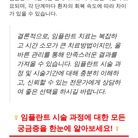
요되며, 각 단계마다 환자의 회복 속도에 따라 차이
가 있을 수 있습니다.
결론적으로, 임플란트 치료는 복잡하
고 시간 소모가 큰 치료방법이지만, 올
바른 관리를 통해 만족스러운 결과를
가져올 수 있습니다. 임플란트 시술 과
정 및 시술기간에 대해 충분히 이해하
고, 신뢰할 수 있는 전문가에게 상담하
여 좋은 선택을 하시길 바랍니다.
임플란트 시술 과정에 대한 모든
궁금증을 한눈에 알아보세요!