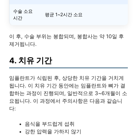
수술 소요
평균 1~2시간 소요
시간
이 후, 수술 부위는 봉합되며, 봉합사는 약 10일 후
제거됩니다.
4. 치유 기간
임플란트가 식립된 후, 상당한 치유 기간을 거치게
됩니다. 이 치유 기간 동안에는 임플란트와 뼈가 결
합하는 과정이 진행되며, 일반적으로 3~6개월이 소
요됩니다. 이 과정에서 주의사항은 다음과 같습니
다:
음식을 부드럽게 섭취
강한 압력을 가하지 않기