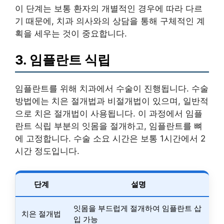
이 단계는 보통 환자의 개별적인 경우에 따라 다르
기 때문에, 치과 의사와의 상담을 통해 구체적인 계
획을 세우는 것이 중요합니다.
3. 임플란트 식립
임플란트를 위해 치과에서 수술이 진행됩니다. 수술
방법에는 치은 절개법과 비절개법이 있으며, 일반적
으로 치은 절개법이 사용됩니다. 이 과정에서 임플
란트 식립 부분의 잇몸을 절개하고, 임플란트를 뼈
에 고정합니다. 수술 소요 시간은 보통 1시간에서 2
시간 정도입니다.
단계
설명
잇몸을 부드럽게 절개하여 임플란트 삽
치은 절개법
입 가능