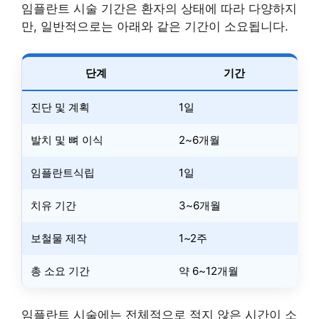
임플란트 시술 기간은 환자의 상태에 따라 다양하지
만, 일반적으로는 아래와 같은 기간이 소요됩니다.
단계
기간
진단 및 계획
1일
발치 및 뼈 이식
2~6개월
임플란트식립
1일
치유 기간
3~6개월
보철물 제작
1~2주
총 소요 기간
약 6~12개월
임플란트 시술에는 전체적으로 적지 않은 시간이 소