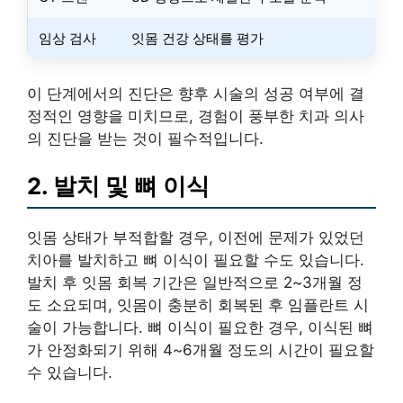
임상 검사
잇몸 건강 상태를 평가
이 단계에서의 진단은 향후 시술의 성공 여부에 결
정적인 영향을 미치므로, 경험이 풍부한 치과 의사
의 진단을 받는 것이 필수적입니다.
2. 발치 및 뼈 이식
잇몸 상태가 부적합할 경우, 이전에 문제가 있었던
치아를 발치하고 뼈 이식이 필요할 수도 있습니다.
발치 후 잇몸 회복 기간은 일반적으로 2~3개월 정
도 소요되며, 잇몸이 충분히 회복된 후 임플란트 시
술이 가능합니다. 뼈 이식이 필요한 경우, 이식된 뼈
가 안정화되기 위해 4~6개월 정도의 시간이 필요할
수 있습니다.