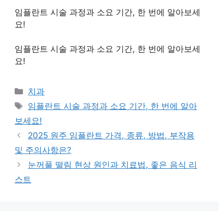
임플란트 시술 과정과 소요 기간, 한 번에 알아보세
요!
임플란트 시술 과정과 소요 기간, 한 번에 알아보세
요!
Categories
치과
Tags
임플란트 시술 과정과 소요 기간, 한 번에 알아
보세요!
2025 원주 임플란트 가격, 종류, 방법, 부작용
및 주의사항은?
눈꺼풀 떨림 현상 원인과 치료법, 좋은 음식 리
스트