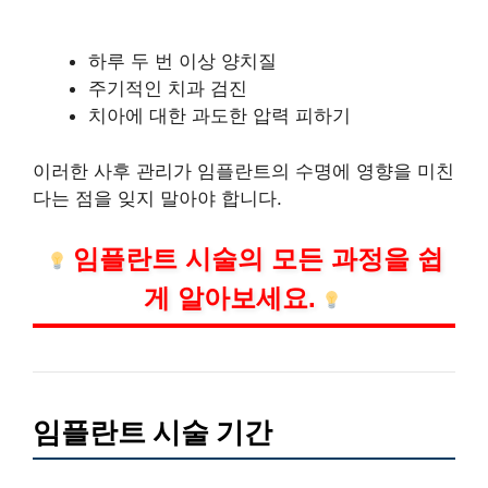
하루 두 번 이상 양치질
주기적인 치과 검진
치아에 대한 과도한 압력 피하기
이러한 사후 관리가 임플란트의 수명에 영향을 미친
다는 점을 잊지 말아야 합니다.
임플란트 시술의 모든 과정을 쉽
게 알아보세요.
임플란트 시술 기간