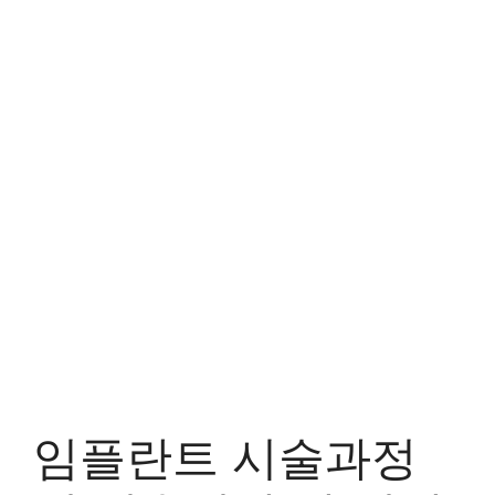
임플란트 시술과정