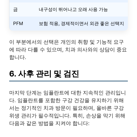
금
내구성이 뛰어나고 오래 사용 가능
PFM
보험 적용, 경제적이면서 외관 좋은 선택지
이 부분에서의 선택은 개인의 취향 및 기능적 요구
에 따라 다를 수 있으며, 치과 의사와의 상담이 중요
합니다.
6. 사후 관리 및 검진
마지막 단계는 임플란트에 대한 지속적인 관리입니
다. 임플란트를 포함한 구강 건강을 유지하기 위해
서는 정기적인 치과 방문이 필요하며, 올바른 구강
위생 관리가 필수적입니다. 특히, 손상을 막기 위해
다음과 같은 방법을 지켜야 합니다: