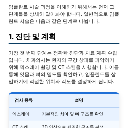
임플란트 시술 과정을 이해하기 위해서는 먼저 그
단계들을 상세히 알아봐야 합니다. 일반적으로 임플
란트 시술은 다음과 같은 단계로 나뉩니다.
1. 진단 및 계획
가장 첫 번째 단계는 정확한 진단과 치료 계획 수립
입니다. 치과의사는 환자의 구강 상태를 파악하기
위해 엑스레이 촬영 및 CT 스캔을 시행합니다. 이를
통해 잇몸과 뼈의 밀도를 확인하고, 임플란트를 삽
입하기에 적절한 위치와 각도를 결정하게 됩니다.
검사 종류
설명
엑스레이
기본적인 치아 및 뼈 구조를 확인
CT 스캔
3D 영상으로 세밀한 구조를 분석