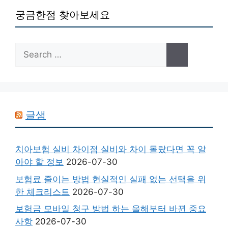
궁금한점 찾아보세요
Search
for:
글샘
치아보험 실비 차이점 실비와 차이 몰랐다면 꼭 알
아야 할 정보
2026-07-30
보험료 줄이는 방법 현실적인 실패 없는 선택을 위
한 체크리스트
2026-07-30
보험금 모바일 청구 방법 하는 올해부터 바뀐 중요
사항
2026-07-30