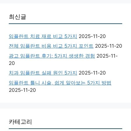
최신글
임플란트 치료 재료 비교 5가지
2025-11-20
전체 임플란트 비용 비교 5가지 포인트
2025-11-20
광고 임플란트 후기: 5가지 생생한 경험
2025-11-
20
치과 임플란트 실패 원인 5가지
2025-11-20
임플란트 틀니 시술, 쉽게 알아보는 5가지 방법
2025-11-20
카테고리