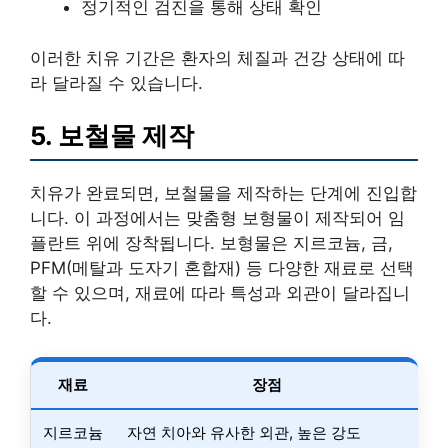
정기적인 검진을 통해 상태 확인
이러한 치유 기간은 환자의 체질과 건강 상태에 따
라 달라질 수 있습니다.
5. 보철물 제작
치유가 완료되면, 보철물을 제작하는 단계에 진입합
니다. 이 과정에서는 맞춤형 보형물이 제작되어 임
플란트 위에 장착됩니다. 보형물은 지르코늄, 금,
PFM(메탈과 도자기 혼합재) 등 다양한 재료로 선택
할 수 있으며, 재료에 따라 특성과 외관이 달라집니
다.
재료
장점
지르코늄
자연 치아와 유사한 외관, 높은 강도