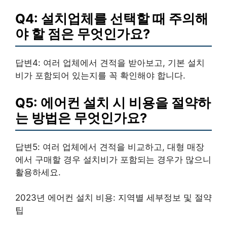
Q4: 설치업체를 선택할 때 주의해
야 할 점은 무엇인가요?
답변4: 여러 업체에서 견적을 받아보고, 기본 설치
비가 포함되어 있는지를 꼭 확인해야 합니다.
Q5: 에어컨 설치 시 비용을 절약하
는 방법은 무엇인가요?
답변5: 여러 업체에서 견적을 비교하고, 대형 매장
에서 구매할 경우 설치비가 포함되는 경우가 많으니
활용하세요.
2023년 에어컨 설치 비용: 지역별 세부정보 및 절약
팁