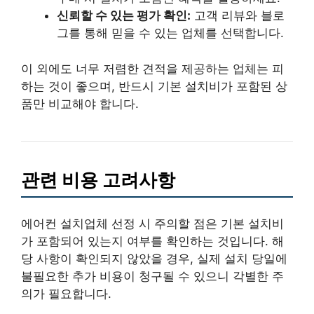
신뢰할 수 있는 평가 확인:
고객 리뷰와 블로
그를 통해 믿을 수 있는 업체를 선택합니다.
이 외에도 너무 저렴한 견적을 제공하는 업체는 피
하는 것이 좋으며, 반드시 기본 설치비가 포함된 상
품만 비교해야 합니다.
관련 비용 고려사항
에어컨 설치업체 선정 시 주의할 점은 기본 설치비
가 포함되어 있는지 여부를 확인하는 것입니다. 해
당 사항이 확인되지 않았을 경우, 실제 설치 당일에
불필요한 추가 비용이 청구될 수 있으니 각별한 주
의가 필요합니다.