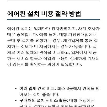
에어컨 설치 비용 절약 방법
에어컨 설치는 업체마다 천차만별이며, 사전 조사가
매우 중요합니다. 예를 들어, 대형 가전판매점에서
구매 후 설치를 요청하는 경우, 개인업체를 통해 설
치하는 것보다 더 저렴해지는 경우가 많습니다. 실
제로 여러 업체의 견적을 비교하고, 업체에서 제공
하는 서비스 항목과 작업의 내용이 상세하게 기재되
어 있는지를 확인하는 과정이 필요합니다.
여러 업체 견적 비교:
최소 3곳에서 견적을 받
아보는 것이 좋습니다.
구매처의 설치 서비스 활용:
대형 매장에서
구매 시 설치가 포함된 혜택을 활용하세요.