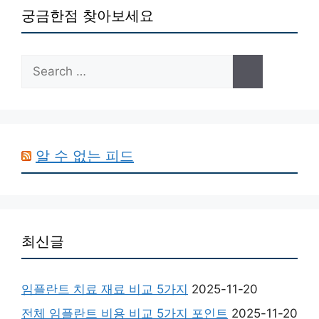
궁금한점 찾아보세요
Search
for:
알 수 없는 피드
최신글
임플란트 치료 재료 비교 5가지
2025-11-20
전체 임플란트 비용 비교 5가지 포인트
2025-11-20