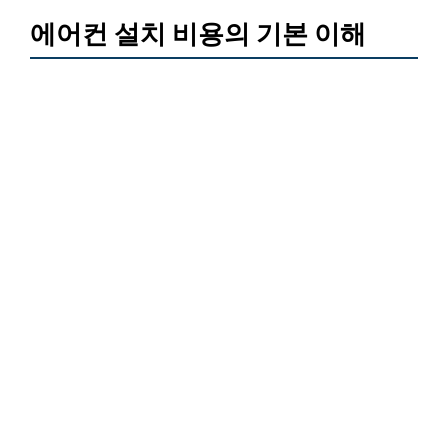
에어컨 설치 비용의 기본 이해