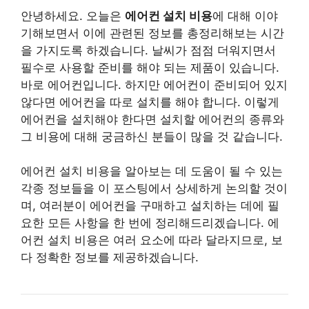
안녕하세요. 오늘은
에어컨 설치 비용
에 대해 이야
기해보면서 이에 관련된 정보를 총정리해보는 시간
을 가지도록 하겠습니다. 날씨가 점점 더워지면서
필수로 사용할 준비를 해야 되는 제품이 있습니다.
바로 에어컨입니다. 하지만 에어컨이 준비되어 있지
않다면 에어컨을 따로 설치를 해야 합니다. 이렇게
에어컨을 설치해야 한다면 설치할 에어컨의 종류와
그 비용에 대해 궁금하신 분들이 많을 것 같습니다.
에어컨 설치 비용을 알아보는 데 도움이 될 수 있는
각종 정보들을 이 포스팅에서 상세하게 논의할 것이
며, 여러분이 에어컨을 구매하고 설치하는 데에 필
요한 모든 사항을 한 번에 정리해드리겠습니다. 에
어컨 설치 비용은 여러 요소에 따라 달라지므로, 보
다 정확한 정보를 제공하겠습니다.