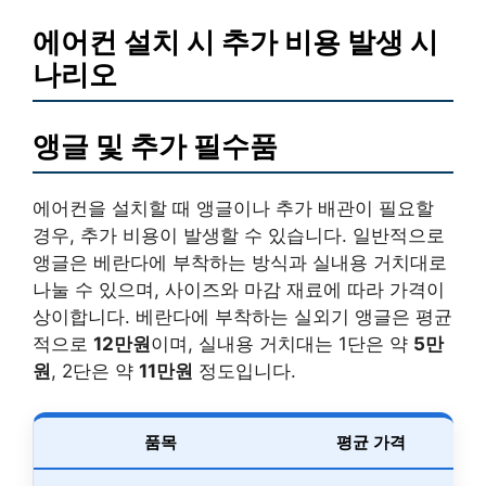
에어컨 설치 시 추가 비용 발생 시
나리오
앵글 및 추가 필수품
에어컨을 설치할 때 앵글이나 추가 배관이 필요할
경우, 추가 비용이 발생할 수 있습니다. 일반적으로
앵글은 베란다에 부착하는 방식과 실내용 거치대로
나눌 수 있으며, 사이즈와 마감 재료에 따라 가격이
상이합니다. 베란다에 부착하는 실외기 앵글은 평균
적으로
12만원
이며, 실내용 거치대는 1단은 약
5만
원
, 2단은 약
11만원
정도입니다.
품목
평균 가격