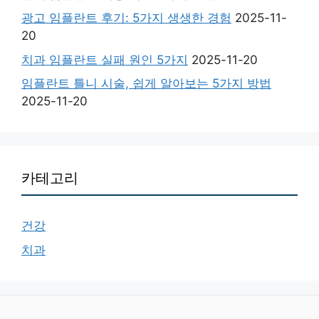
광고 임플란트 후기: 5가지 생생한 경험
2025-11-
20
치과 임플란트 실패 원인 5가지
2025-11-20
임플란트 틀니 시술, 쉽게 알아보는 5가지 방법
2025-11-20
카테고리
건강
치과