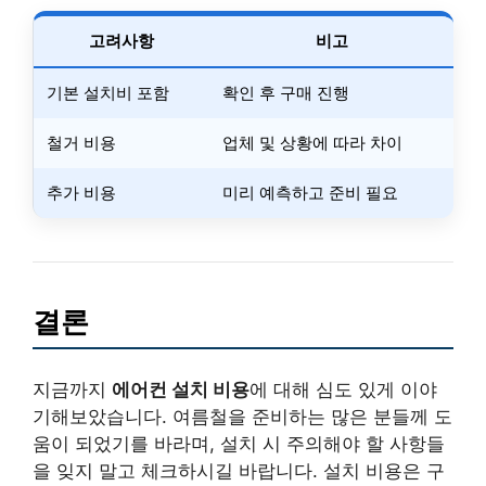
고려사항
비고
기본 설치비 포함
확인 후 구매 진행
철거 비용
업체 및 상황에 따라 차이
추가 비용
미리 예측하고 준비 필요
결론
지금까지
에어컨 설치 비용
에 대해 심도 있게 이야
기해보았습니다. 여름철을 준비하는 많은 분들께 도
움이 되었기를 바라며, 설치 시 주의해야 할 사항들
을 잊지 말고 체크하시길 바랍니다. 설치 비용은 구