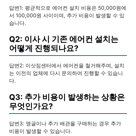
답변1: 평균적으로 에어컨 설치 비용은 50,000원에
서 100,000원 사이이며, 추가 비용이 발생할 수 있
습니다.
Q2: 이사 시 기존 에어컨 설치는
어떻게 진행되나요?
답변2: 이삿짐센터에서 에어컨을 철거해주며, 설치
는 이전의 업체에 다시 문의하여 진행할 수 있습니
다.
Q3: 추가 비용이 발생하는 상황은
무엇인가요?
답변3: 앵글이나 추가 배관을 구매하는 경우 추가
비용이 발생할 수 있습니다.