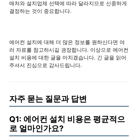
매처와 설치업체 선택에 따라 달라지므로 신중하게
결정하는 것이 중요합니다.
에어컨 설치에 대해 더 많은 정보를 원하신다면 여
러 자료를 참고하시길 권장합니다. 이상으로 에어컨
설치 비용에 대한 글을 마치겠습니다. 긴 글을 읽어
주셔서 진심으로 감사드립니다.
자주 묻는 질문과 답변
Q1: 에어컨 설치 비용은 평균적으
로 얼마인가요?