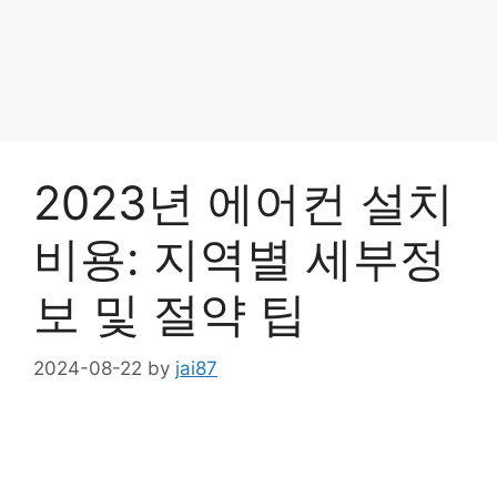
2023년 에어컨 설치
비용: 지역별 세부정
보 및 절약 팁
2024-08-22
by
jai87