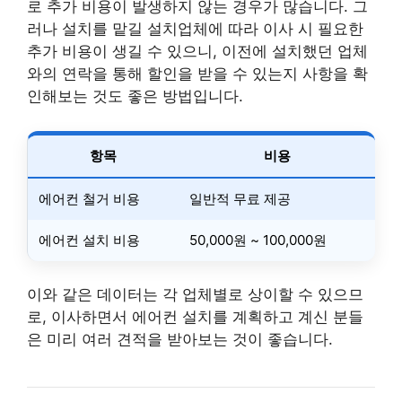
로 추가 비용이 발생하지 않는 경우가 많습니다. 그
러나 설치를 맡길 설치업체에 따라 이사 시 필요한
추가 비용이 생길 수 있으니, 이전에 설치했던 업체
와의 연락을 통해 할인을 받을 수 있는지 사항을 확
인해보는 것도 좋은 방법입니다.
항목
비용
에어컨 철거 비용
일반적 무료 제공
에어컨 설치 비용
50,000원 ~ 100,000원
이와 같은 데이터는 각 업체별로 상이할 수 있으므
로, 이사하면서 에어컨 설치를 계획하고 계신 분들
은 미리 여러 견적을 받아보는 것이 좋습니다.