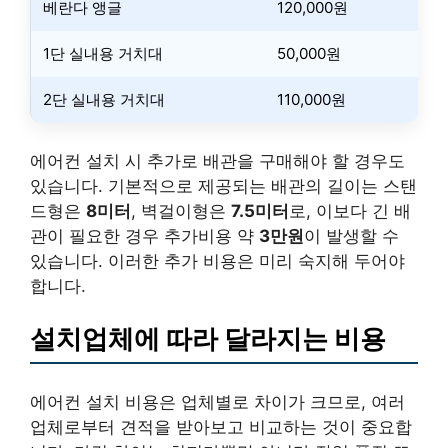
베란다 앵글
120,000원
1단 실내용 거치대
50,000원
2단 실내용 거치대
110,000원
에어컨 설치 시 추가로 배관을 구매해야 할 경우도
있습니다. 기본적으로 제공되는 배관의 길이는 스탠
드형은
8미터
, 벽걸이형은
7.5미터
로, 이보다 긴 배
관이 필요한 경우 추가비용 약
3만원
이 발생할 수
있습니다. 이러한 추가 비용은 미리 숙지해 두어야
합니다.
설치업체에 따라 달라지는 비용
에어컨 설치 비용은 업체별로 차이가 크므로, 여러
업체로부터 견적을 받아보고 비교하는 것이 중요합