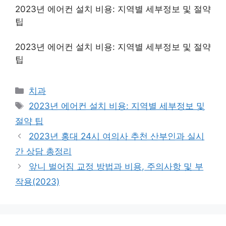
2023년 에어컨 설치 비용: 지역별 세부정보 및 절약
팁
2023년 에어컨 설치 비용: 지역별 세부정보 및 절약
팁
Categories
치과
Tags
2023년 에어컨 설치 비용: 지역별 세부정보 및
절약 팁
2023년 홍대 24시 여의사 추천 산부인과 실시
간 상담 총정리
앞니 벌어짐 교정 방법과 비용, 주의사항 및 부
작용(2023)