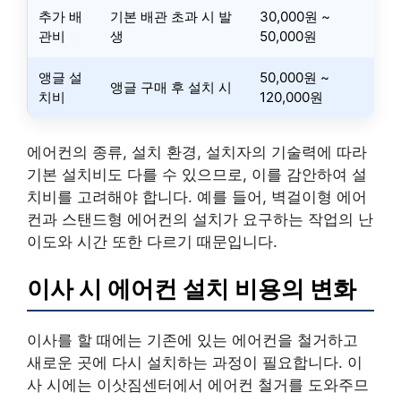
추가 배
기본 배관 초과 시 발
30,000원 ~
관비
생
50,000원
앵글 설
50,000원 ~
앵글 구매 후 설치 시
치비
120,000원
에어컨의 종류, 설치 환경, 설치자의 기술력에 따라
기본 설치비도 다를 수 있으므로, 이를 감안하여 설
치비를 고려해야 합니다. 예를 들어, 벽걸이형 에어
컨과 스탠드형 에어컨의 설치가 요구하는 작업의 난
이도와 시간 또한 다르기 때문입니다.
이사 시 에어컨 설치 비용의 변화
이사를 할 때에는 기존에 있는 에어컨을 철거하고
새로운 곳에 다시 설치하는 과정이 필요합니다. 이
사 시에는 이삿짐센터에서 에어컨 철거를 도와주므