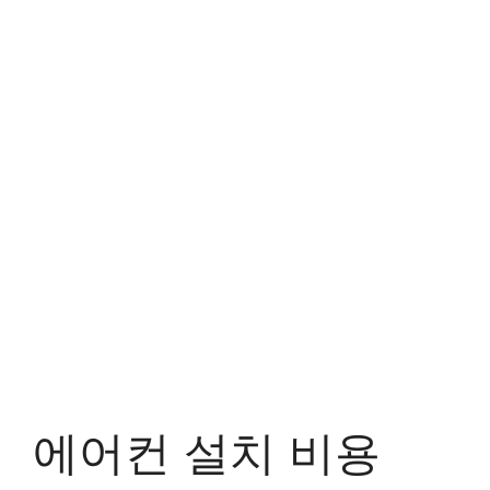
에어컨 설치 비용