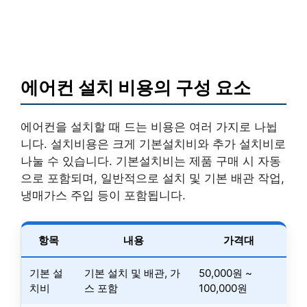
에어컨 설치 비용의 구성 요소
에어컨을 설치할 때 드는 비용은 여러 가지로 나뉩
니다. 설치비용은 크게 기본설치비와 추가 설치비로
나눌 수 있습니다. 기본설치비는 제품 구매 시 자동
으로 포함되며, 일반적으로 설치 및 기본 배관 작업,
냉매가스 주입 등이 포함됩니다.
항목
내용
가격대
기본 설
기본 설치 및 배관, 가
50,000원 ~
치비
스 포함
100,000원