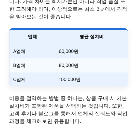
니다. 가격 차이는 최저가뿐만 아니라 작업 품질 또
한 고려해야 하며, 이상적으로는 최소 3곳에서 견적
을 받아보는 것이 좋습니다.
업체
평균 설치비
A업체
60,000원
B업체
80,000원
C업체
100,000원
비용을 절약하는 방법 중 하나는, 상품 구매 시 기본
설치비가 포함된 제품을 선택하는 것입니다. 또한,
고객 후기나 블로그를 통해서 업체의 신뢰도와 작업
과정을 체크해보면 유용합니다.