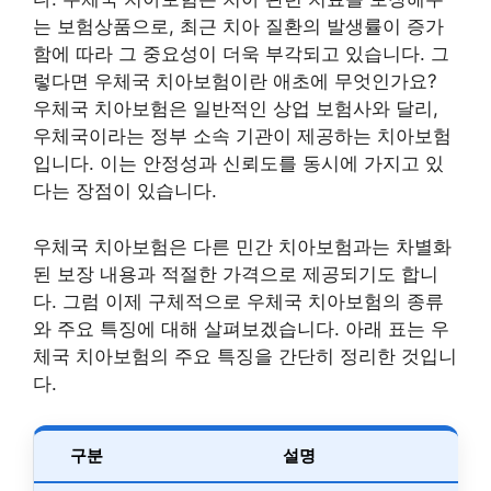
는 보험상품으로, 최근 치아 질환의 발생률이 증가
함에 따라 그 중요성이 더욱 부각되고 있습니다. 그
렇다면 우체국 치아보험이란 애초에 무엇인가요?
우체국 치아보험은 일반적인 상업 보험사와 달리,
우체국이라는 정부 소속 기관이 제공하는 치아보험
입니다. 이는 안정성과 신뢰도를 동시에 가지고 있
다는 장점이 있습니다.
우체국 치아보험은 다른 민간 치아보험과는 차별화
된 보장 내용과 적절한 가격으로 제공되기도 합니
다. 그럼 이제 구체적으로 우체국 치아보험의 종류
와 주요 특징에 대해 살펴보겠습니다. 아래 표는 우
체국 치아보험의 주요 특징을 간단히 정리한 것입니
다.
구분
설명