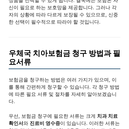
상품을 선택할 수 있게 됩니다. 결국에는 보험은 자
신이 필요로 하는 보호망을 제공합니다. 그러나 각
자의 상황에 따라 다르게 보장될 수 있으므로, 신중
한 선택이 필수적으로 따라야 할 것입니다.
우체국 치아보험금 청구 방법과 필
요서류
보험금을 청구하는 방법은 여러 가지가 있으며, 이
를 통해 간편하게 청구할 수 있습니다. 각 청구 방법
에 따른 필요 서류 및 절차를 자세히 알아보겠습니
다.
우선, 보험금 청구에 필요한 서류는 크게
치과 치료
확인서
와
진료비 영수증
이 있습니다. 이러한 서류는