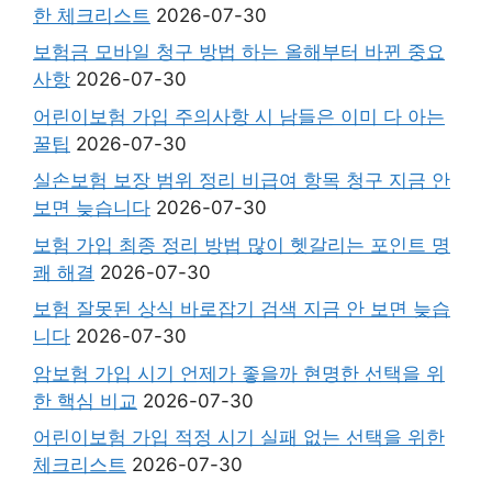
한 체크리스트
2026-07-30
보험금 모바일 청구 방법 하는 올해부터 바뀐 중요
사항
2026-07-30
어린이보험 가입 주의사항 시 남들은 이미 다 아는
꿀팁
2026-07-30
실손보험 보장 범위 정리 비급여 항목 청구 지금 안
보면 늦습니다
2026-07-30
보험 가입 최종 정리 방법 많이 헷갈리는 포인트 명
쾌 해결
2026-07-30
보험 잘못된 상식 바로잡기 검색 지금 안 보면 늦습
니다
2026-07-30
암보험 가입 시기 언제가 좋을까 현명한 선택을 위
한 핵심 비교
2026-07-30
어린이보험 가입 적정 시기 실패 없는 선택을 위한
체크리스트
2026-07-30