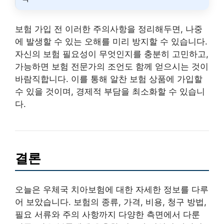
보험 가입 전 이러한 주의사항을 정리해두면, 나중
에 발생할 수 있는 오해를 미리 방지할 수 있습니다.
자신의 보험 필요성이 무엇인지를 충분히 고민하고,
가능하면 보험 전문가의 조언도 함께 얻으시는 것이
바람직합니다. 이를 통해 알찬 보험 상품에 가입할
수 있을 것이며, 경제적 부담을 최소화할 수 있습니
다.
결론
오늘은 우체국 치아보험에 대한 자세한 정보를 다루
어 보았습니다. 보험의 종류, 가격, 비용, 청구 방법,
필요 서류와 주의 사항까지 다양한 측면에서 다룬