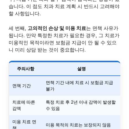
습니다. 이 점도 치과 치료 계획 시 반드시 고려해야
할 사항입니다.
세 번째,
고의적인 손상 및 미용 치료
는 면책 사유가
됩니다. 만약 특정한 치료가 필요한 경우, 그 치료가
미용적인 목적이라면 보험금 지급이 안 될 수 있으
니 미리 상담 받는 것이 중요합니다.
주의사항
설명
면책 기간 내에 치료 시 보험금 지급
면책 기간
불가
치료에 따른
특정 치료 후 2년 이내 감액이 발생할
감액
수 있음
미용 치료 면
미용 목적의 치료는 보장되지 않음
책