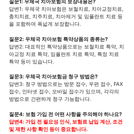
질문1: 우체국 치아보험의 보장내용은?
답변1: 우체국 치아보험은 보철치료, 치아교정치료,
충치치료, 치주치료, 치아제거 및 임플란트 치료 등
을 포함하여 폭넓게 보장합니다.
질문2: 우체국 치아보험 특약상품의 종류는?
답변2: 대표적인 특약상품으로는 보철치료 특약, 치
아교정 치료 특약, 임플란트 치료 특약, 특정 치료
특약 등이 있습니다.
질문3: 우체국 치아보험금 청구 방법은?
답변3: 청구 방법으로는 방문 접수, 우편 접수, FAX
접수, 인터넷 접수, 모바일 접수가 있으며, 각각의
방법으로 간편하게 청구 가능합니다.
질문4: 보험 가입 전 어떤 사항을 주의해야 하나요?
답변4: 가입 전 필요성 인식, 보험료 납입 계산, 조건
및 제한 사항 확인 등이 중요합니다.