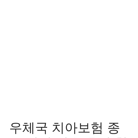
우체국 치아보험 종