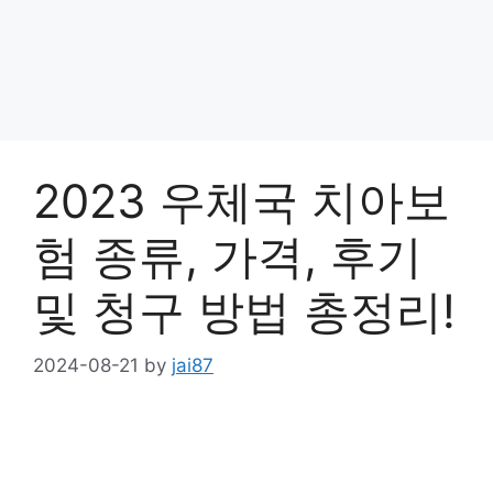
2023 우체국 치아보
험 종류, 가격, 후기
및 청구 방법 총정리!
2024-08-21
by
jai87