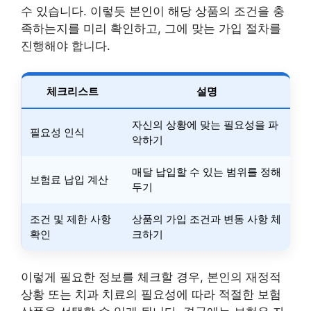
수 있습니다. 이렇듯 본인이 해당 상품의 조건을 충
족하는지를 미리 확인하고, 그에 맞는 가입 절차를
진행해야 합니다.
체크리스트
설명
자신의 상황에 맞는 필요성을 파
필요성 인식
악하기
매달 납입할 수 있는 범위를 정해
보험료 납입 계산
두기
조건 및 제한 사항
상품의 가입 조건과 변동 사항 체
확인
크하기
이렇게 필요한 정보를 체크할 경우, 본인의 재정적
상황 또는 치과 치료의 필요성에 따라 적절한 보험