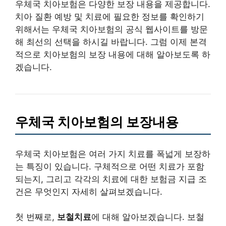
우체국 치아보험은 다양한 보장 내용을 제공합니다.
치아 질환 예방 및 치료에 필요한 정보를 확인하기
위해서는 우체국 치아보험의 공식 웹사이트를 방문
해 최선의 선택을 하시길 바랍니다. 그럼 이제 본격
적으로 치아보험의 보장 내용에 대해 알아보도록 하
겠습니다.
우체국 치아보험의 보장내용
우체국 치아보험은 여러 가지 치료를 폭넓게 보장하
는 특징이 있습니다. 구체적으로 어떤 치료가 포함
되는지, 그리고 각각의 치료에 대한 보험금 지급 조
건은 무엇인지 자세히 살펴보겠습니다.
첫 번째로,
보철치료
에 대해 알아보겠습니다. 보철