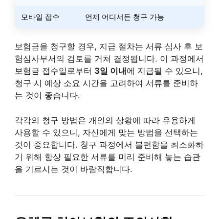
모바일 접수
언제 어디서든 청구 가능
보험금을 청구할 경우, 지급 절차는 서류 심사 후 보
험심사부서의 검토를 거쳐 결정됩니다. 이 과정에서
보험금 접수일로부터
3일 이내
에 지급될 수 있으니,
청구 시 예상 소요 시간을 고려하여 서류를 준비하
는 것이 좋습니다.
각각의 청구 방법은 개인의 상황에 따라 유용하게
사용할 수 있으니, 자신에게 맞는 방법을 선택하는
것이 중요합니다. 청구 과정에서 불편함을 최소화하
기 위해 항상 필요한 서류를 미리 준비해 놓는 습관
을 기르시는 것이 바람직합니다.