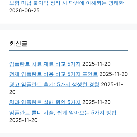
보험 미납 불이익 정리 시 단번에 이해되는 명쾌한
2026-06-25
최신글
임플란트 치료 재료 비교 5가지
2025-11-20
전체 임플란트 비용 비교 5가지 포인트
2025-11-20
광고 임플란트 후기: 5가지 생생한 경험
2025-11-
20
치과 임플란트 실패 원인 5가지
2025-11-20
임플란트 틀니 시술, 쉽게 알아보는 5가지 방법
2025-11-20