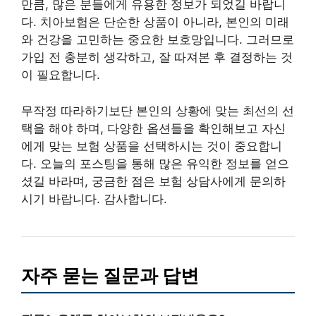
만큼, 많은 분들에게 유용한 정보가 되었길 바랍니
다. 치아보험은 단순한 상품이 아니라, 본인의 미래
와 건강을 고민하는 중요한 보호망입니다. 그러므로
가입 전 충분히 생각하고, 잘 따져본 후 결정하는 것
이 필요합니다.
무작정 따라하기보단 본인의 상황에 맞는 최선의 선
택을 해야 하며, 다양한 옵션들을 확인해보고 자신
에게 맞는 보험 상품을 선택하시는 것이 중요합니
다. 오늘의 포스팅을 통해 많은 유익한 정보를 얻으
셨길 바라며, 궁금한 점은 보험 상담사에게 문의하
시기 바랍니다. 감사합니다.
자주 묻는 질문과 답변