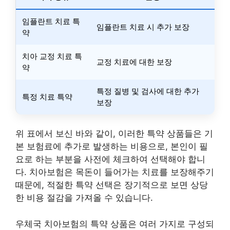
임플란트 치료 특
임플란트 치료 시 추가 보장
약
치아 교정 치료 특
교정 치료에 대한 보장
약
특정 질병 및 검사에 대한 추가
특정 치료 특약
보장
위 표에서 보신 바와 같이, 이러한 특약 상품들은 기
본 보험료에 추가로 발생하는 비용으로, 본인이 필
요로 하는 부분을 사전에 체크하여 선택해야 합니
다. 치아보험은 목돈이 들어가는 치료를 보장해주기
때문에, 적절한 특약 선택은 장기적으로 보면 상당
한 비용 절감을 가져올 수 있습니다.
우체국 치아보험의 특약 상품은 여러 가지로 구성되