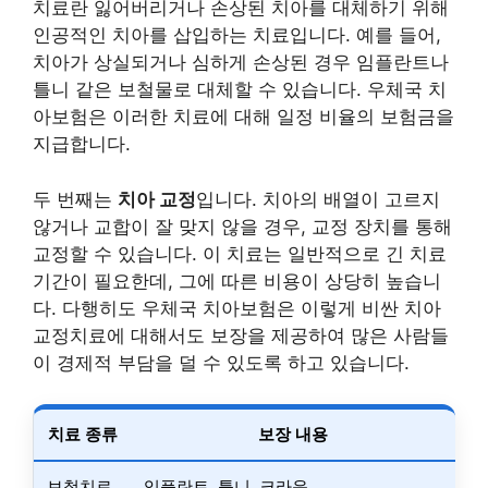
치료란 잃어버리거나 손상된 치아를 대체하기 위해
인공적인 치아를 삽입하는 치료입니다. 예를 들어,
치아가 상실되거나 심하게 손상된 경우 임플란트나
틀니 같은 보철물로 대체할 수 있습니다. 우체국 치
아보험은 이러한 치료에 대해 일정 비율의 보험금을
지급합니다.
두 번째는
치아 교정
입니다. 치아의 배열이 고르지
않거나 교합이 잘 맞지 않을 경우, 교정 장치를 통해
교정할 수 있습니다. 이 치료는 일반적으로 긴 치료
기간이 필요한데, 그에 따른 비용이 상당히 높습니
다. 다행히도 우체국 치아보험은 이렇게 비싼 치아
교정치료에 대해서도 보장을 제공하여 많은 사람들
이 경제적 부담을 덜 수 있도록 하고 있습니다.
치료 종류
보장 내용
보철치료
임플란트, 틀니, 크라운