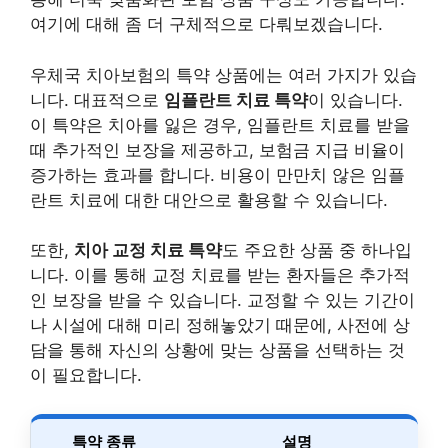
여기에 대해 좀 더 구체적으로 다뤄보겠습니다.
우체국 치아보험의 특약 상품에는 여러 가지가 있습
니다. 대표적으로
임플란트 치료 특약
이 있습니다.
이 특약은 치아를 잃은 경우, 임플란트 치료를 받을
때 추가적인 보장을 제공하고, 보험금 지급 비율이
증가하는 효과를 합니다. 비용이 만만치 않은 임플
란트 치료에 대한 대안으로 활용할 수 있습니다.
또한,
치아 교정 치료 특약
도 주요한 상품 중 하나입
니다. 이를 통해 교정 치료를 받는 환자들은 추가적
인 보장을 받을 수 있습니다. 교정할 수 있는 기간이
나 시설에 대해 미리 정해놓았기 때문에, 사전에 상
담을 통해 자신의 상황에 맞는 상품을 선택하는 것
이 필요합니다.
특약 종류
설명