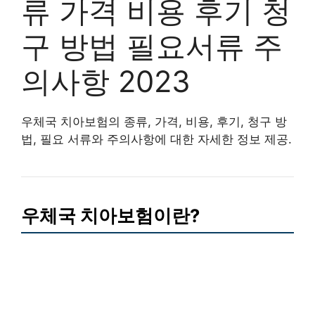
류 가격 비용 후기 청
구 방법 필요서류 주
의사항 2023
우체국 치아보험의 종류, 가격, 비용, 후기, 청구 방
법, 필요 서류와 주의사항에 대한 자세한 정보 제공.
우체국 치아보험이란?