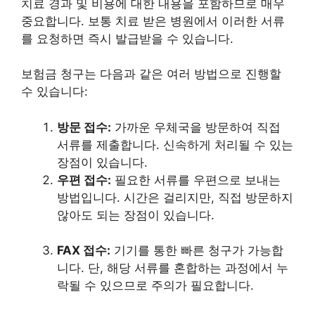
치료 경과 및 비용에 대한 내용을 포함하므로 매우
중요합니다. 보통 치료 받은 병원에서 이러한 서류
를 요청하면 즉시 발급받을 수 있습니다.
보험금 청구는 다음과 같은 여러 방법으로 진행할
수 있습니다:
방문 접수:
가까운 우체국을 방문하여 직접
서류를 제출합니다. 신속하게 처리될 수 있는
장점이 있습니다.
우편 접수:
필요한 서류를 우편으로 보내는
방법입니다. 시간은 걸리지만, 직접 방문하지
않아도 되는 장점이 있습니다.
FAX 접수:
기기를 통한 빠른 청구가 가능합
니다. 단, 해당 서류를 혼합하는 과정에서 누
락될 수 있으므로 주의가 필요합니다.