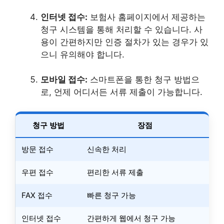
인터넷 접수:
보험사 홈페이지에서 제공하는
청구 시스템을 통해 처리할 수 있습니다. 사
용이 간편하지만 인증 절차가 있는 경우가 있
으니 유의해야 합니다.
모바일 접수:
스마트폰을 통한 청구 방법으
로, 언제 어디서든 서류 제출이 가능합니다.
청구 방법
장점
방문 접수
신속한 처리
우편 접수
편리한 서류 제출
FAX 접수
빠른 청구 가능
인터넷 접수
간편하게 웹에서 청구 가능