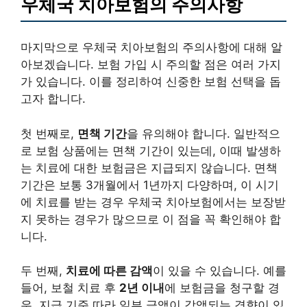
우체국 치아보험의 주의사항
마지막으로 우체국 치아보험의 주의사항에 대해 알
아보겠습니다. 보험 가입 시 주의할 점은 여러 가지
가 있습니다. 이를 정리하여 신중한 보험 선택을 돕
고자 합니다.
첫 번째로,
면책 기간
을 유의해야 합니다. 일반적으
로 보험 상품에는 면책 기간이 있는데, 이때 발생하
는 치료에 대한 보험금은 지급되지 않습니다. 면책
기간은 보통 3개월에서 1년까지 다양하며, 이 시기
에 치료를 받는 경우 우체국 치아보험에서는 보장받
지 못하는 경우가 많으므로 이 점을 꼭 확인해야 합
니다.
두 번째,
치료에 따른 감액
이 있을 수 있습니다. 예를
들어, 보철 치료 후
2년 이내
에 보험금을 청구할 경
우, 지급 기준 따라 일부 금액이 감액되는 경향이 있