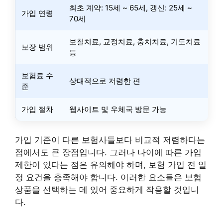
최초 계약: 15세 ~ 65세, 갱신: 25세 ~
가입 연령
70세
보철치료, 교정치료, 충치치료, 기도치료
보장 범위
등
보험료 수
상대적으로 저렴한 편
준
가입 절차
웹사이트 및 우체국 방문 가능
가입 기준이 다른 보험사들보다 비교적 저렴하다는
점에서도 큰 장점입니다. 그러나 나이에 따른 가입
제한이 있다는 점은 유의해야 하며, 보험 가입 전 일
정 요건을 충족해야 합니다. 이러한 요소들은 보험
상품을 선택하는 데 있어 중요하게 작용할 것입니
다.