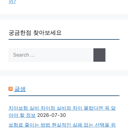
까?
궁금한점 찾아보세요
Search
for:
글샘
치아보험 실비 차이점 실비와 차이 몰랐다면 꼭 알
아야 할 정보
2026-07-30
보험료 줄이는 방법 현실적인 실패 없는 선택을 위