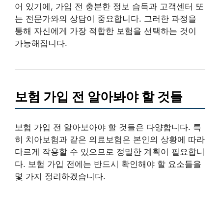
어 있기에, 가입 전 충분한 정보 습득과 고객센터 또
는 전문가와의 상담이 중요합니다. 그러한 과정을
통해 자신에게 가장 적합한 보험을 선택하는 것이
가능해집니다.
보험 가입 전 알아봐야 할 것들
보험 가입 전 알아보아야 할 것들은 다양합니다. 특
히 치아보험과 같은 의료보험은 본인의 상황에 따라
다르게 작용할 수 있으므로 정밀한 계획이 필요합니
다. 보험 가입 전에는 반드시 확인해야 할 요소들을
몇 가지 정리하겠습니다.