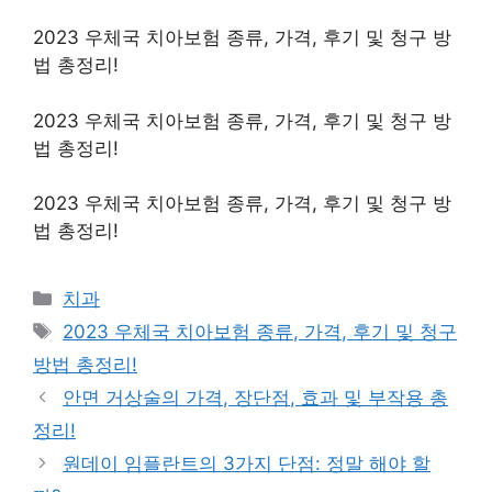
2023 우체국 치아보험 종류, 가격, 후기 및 청구 방
법 총정리!
2023 우체국 치아보험 종류, 가격, 후기 및 청구 방
법 총정리!
2023 우체국 치아보험 종류, 가격, 후기 및 청구 방
법 총정리!
Categories
치과
Tags
2023 우체국 치아보험 종류, 가격, 후기 및 청구
방법 총정리!
안면 거상술의 가격, 장단점, 효과 및 부작용 총
정리!
원데이 임플란트의 3가지 단점: 정말 해야 할