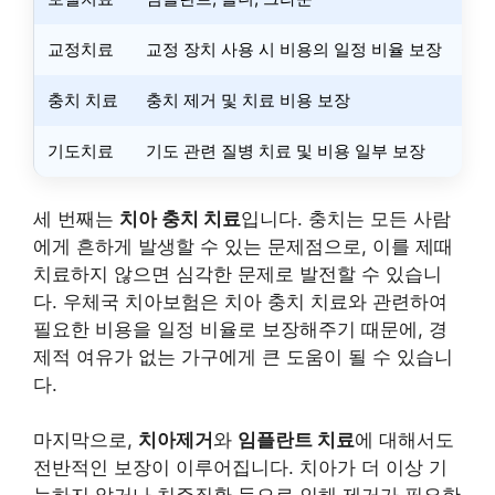
교정치료
교정 장치 사용 시 비용의 일정 비율 보장
충치 치료
충치 제거 및 치료 비용 보장
기도치료
기도 관련 질병 치료 및 비용 일부 보장
세 번째는
치아 충치 치료
입니다. 충치는 모든 사람
에게 흔하게 발생할 수 있는 문제점으로, 이를 제때
치료하지 않으면 심각한 문제로 발전할 수 있습니
다. 우체국 치아보험은 치아 충치 치료와 관련하여
필요한 비용을 일정 비율로 보장해주기 때문에, 경
제적 여유가 없는 가구에게 큰 도움이 될 수 있습니
다.
마지막으로,
치아제거
와
임플란트 치료
에 대해서도
전반적인 보장이 이루어집니다. 치아가 더 이상 기