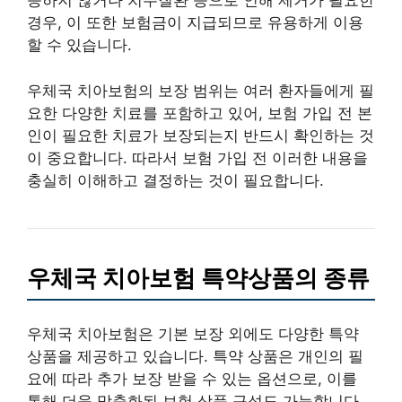
능하지 않거나 치주질환 등으로 인해 제거가 필요한
경우, 이 또한 보험금이 지급되므로 유용하게 이용
할 수 있습니다.
우체국 치아보험의 보장 범위는 여러 환자들에게 필
요한 다양한 치료를 포함하고 있어, 보험 가입 전 본
인이 필요한 치료가 보장되는지 반드시 확인하는 것
이 중요합니다. 따라서 보험 가입 전 이러한 내용을
충실히 이해하고 결정하는 것이 필요합니다.
우체국 치아보험 특약상품의 종류
우체국 치아보험은 기본 보장 외에도 다양한 특약
상품을 제공하고 있습니다. 특약 상품은 개인의 필
요에 따라 추가 보장 받을 수 있는 옵션으로, 이를
통해 더욱 맞춤화된 보험 상품 구성도 가능합니다.