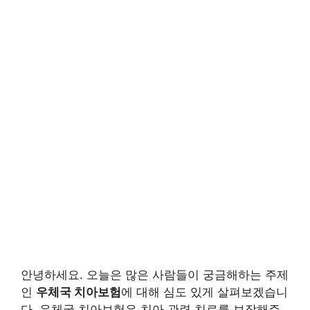
안녕하세요. 오늘은 많은 사람들이 궁금해하는 주제
인
우체국 치아보험
에 대해 심도 있게 살펴보겠습니
다. 우체국 치아보험은 치아 관련 치료를 보장해주