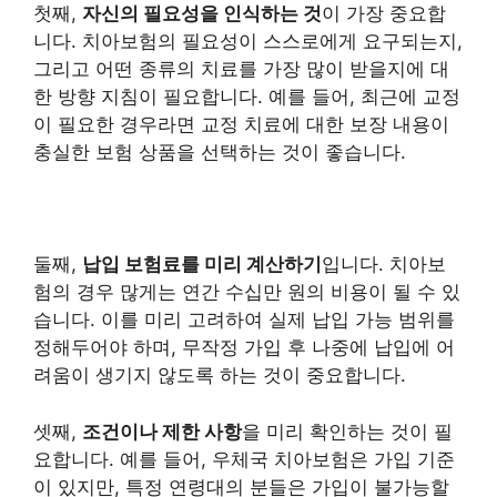
첫째,
자신의 필요성을 인식하는 것
이 가장 중요합
니다. 치아보험의 필요성이 스스로에게 요구되는지,
그리고 어떤 종류의 치료를 가장 많이 받을지에 대
한 방향 지침이 필요합니다. 예를 들어, 최근에 교정
이 필요한 경우라면 교정 치료에 대한 보장 내용이
충실한 보험 상품을 선택하는 것이 좋습니다.
둘째,
납입 보험료를 미리 계산하기
입니다. 치아보
험의 경우 많게는 연간 수십만 원의 비용이 될 수 있
습니다. 이를 미리 고려하여 실제 납입 가능 범위를
정해두어야 하며, 무작정 가입 후 나중에 납입에 어
려움이 생기지 않도록 하는 것이 중요합니다.
셋째,
조건이나 제한 사항
을 미리 확인하는 것이 필
요합니다. 예를 들어, 우체국 치아보험은 가입 기준
이 있지만, 특정 연령대의 분들은 가입이 불가능할