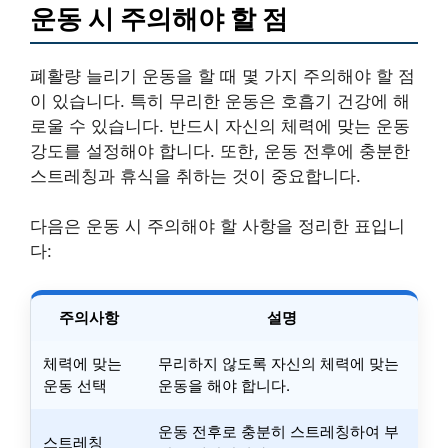
운동 시 주의해야 할 점
폐활량 늘리기 운동을 할 때 몇 가지 주의해야 할 점
이 있습니다. 특히 무리한 운동은 호흡기 건강에 해
로울 수 있습니다. 반드시 자신의 체력에 맞는 운동
강도를 설정해야 합니다. 또한, 운동 전후에 충분한
스트레칭과 휴식을 취하는 것이 중요합니다.
다음은 운동 시 주의해야 할 사항을 정리한 표입니
다:
주의사항
설명
체력에 맞는
무리하지 않도록 자신의 체력에 맞는
운동 선택
운동을 해야 합니다.
운동 전후로 충분히 스트레칭하여 부
스트레칭