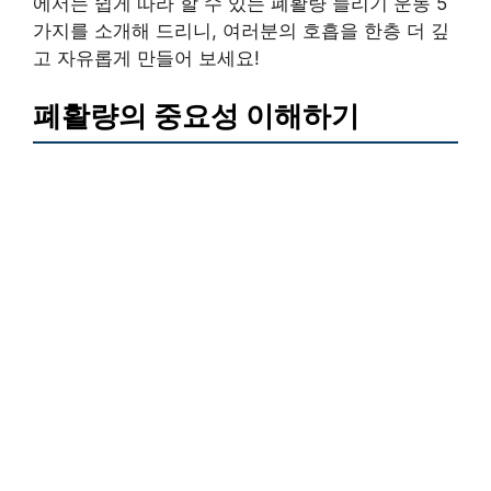
에서는 쉽게 따라 할 수 있는 폐활량 늘리기 운동 5
가지를 소개해 드리니, 여러분의 호흡을 한층 더 깊
고 자유롭게 만들어 보세요!
폐활량의 중요성 이해하기