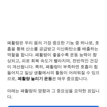
폐활량은 우리 몸의 가장 중요한 기능 중 하나로, 호
흡을 통해 산소를 공급받고 이산화탄소를 배출하는
역할을 합니다. 폐활량이 좋을수록 운동 능력이 향
상되고, 피로 회복 속도가 빨라지며, 전반적인 건강
이 개선됩니다. 특히, 폐활량이 부족하면 호흡이 힘
들어지고 일상 생활에서의 활동이 어려워질 수 있으
므로,
폐활량 늘리기 운동
은 매우 중요합니다.
아래는 폐활량의 영향과 그 중요성을 요약한 표입니
다.