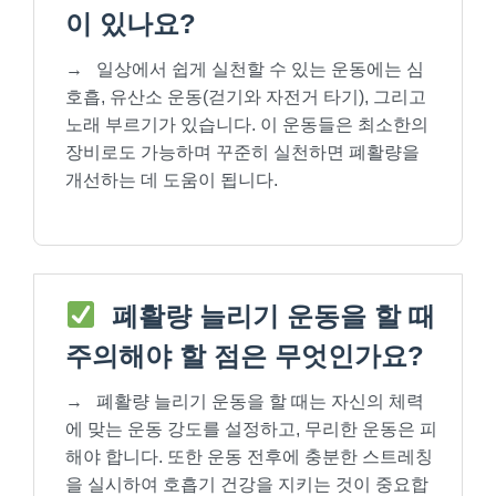
이 있나요?
→
일상에서 쉽게 실천할 수 있는 운동에는 심
호흡, 유산소 운동(걷기와 자전거 타기), 그리고
노래 부르기가 있습니다. 이 운동들은 최소한의
장비로도 가능하며 꾸준히 실천하면 폐활량을
개선하는 데 도움이 됩니다.
폐활량 늘리기 운동을 할 때
주의해야 할 점은 무엇인가요?
→
폐활량 늘리기 운동을 할 때는 자신의 체력
에 맞는 운동 강도를 설정하고, 무리한 운동은 피
해야 합니다. 또한 운동 전후에 충분한 스트레칭
을 실시하여 호흡기 건강을 지키는 것이 중요합