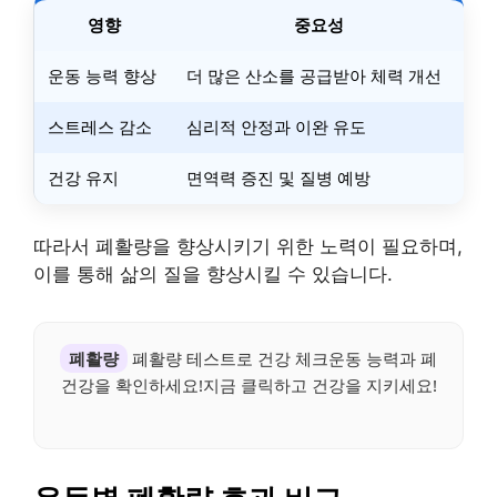
영향
중요성
운동 능력 향상
더 많은 산소를 공급받아 체력 개선
스트레스 감소
심리적 안정과 이완 유도
건강 유지
면역력 증진 및 질병 예방
따라서 폐활량을 향상시키기 위한 노력이 필요하며,
이를 통해 삶의 질을 향상시킬 수 있습니다.
폐활량
폐활량 테스트로 건강 체크운동 능력과 폐
건강을 확인하세요!지금 클릭하고 건강을 지키세요!