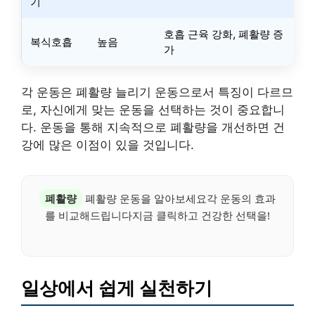
기
호흡 근육 강화, 폐활량 증
복식호흡
높음
가
각 운동은 폐활량 늘리기 운동으로서 특징이 다르므
로, 자신에게 맞는 운동을 선택하는 것이 중요합니
다. 운동을 통해 지속적으로 폐활량을 개선하면 건
강에 많은 이점이 있을 것입니다.
폐활량
폐활량 운동을 알아보세요각 운동의 효과
를 비교해드립니다지금 클릭하고 건강한 선택을!
일상에서 쉽게 실천하기