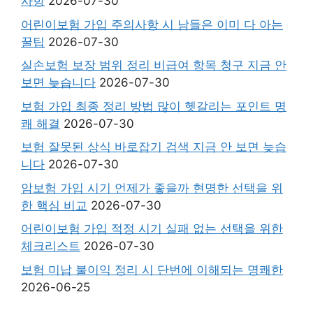
사항
2026-07-30
어린이보험 가입 주의사항 시 남들은 이미 다 아는
꿀팁
2026-07-30
실손보험 보장 범위 정리 비급여 항목 청구 지금 안
보면 늦습니다
2026-07-30
보험 가입 최종 정리 방법 많이 헷갈리는 포인트 명
쾌 해결
2026-07-30
보험 잘못된 상식 바로잡기 검색 지금 안 보면 늦습
니다
2026-07-30
암보험 가입 시기 언제가 좋을까 현명한 선택을 위
한 핵심 비교
2026-07-30
어린이보험 가입 적정 시기 실패 없는 선택을 위한
체크리스트
2026-07-30
보험 미납 불이익 정리 시 단번에 이해되는 명쾌한
2026-06-25