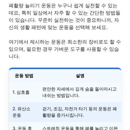
폐활량 늘리기 운동은 누구나 쉽게 실천할 수 있는
데요, 특히 일상에서 자주 할 수 있는 간단한 방법들
이 있습니다. 꾸준히 실천하는 것이 중요하니까, 자
신의 생활 패턴에 맞는 운동을 선택해 보세요.
여기에서 제시하는 운동은 최소한의 장비로도 할 수
있으며, 필요한 경우 가벼운 도구를 사용할 수 있습
니다.
운동 방법
설명
편안한 자세에서 깊게 숨을 들이마시고
1. 심호흡
내쉬는 방법입니다.
2. 유산소
걷기, 조깅, 자전거 타기 등의 운동은 폐
운동
활량을 증가시킵니다.
3. 운동 후
스트레칭 운동을 통해 폐를 늘리고 이완