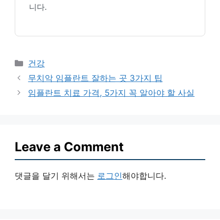
니다.
Categories
건강
무치악 임플란트 잘하는 곳 3가지 팁
임플란트 치료 가격, 5가지 꼭 알아야 할 사실
Leave a Comment
댓글을 달기 위해서는
로그인
해야합니다.