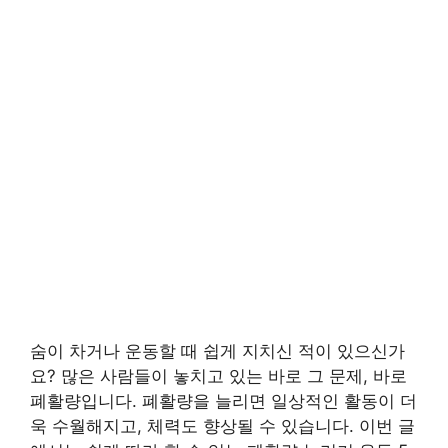
숨이 차거나 운동할 때 쉽게 지치신 적이 있으신가
요? 많은 사람들이 놓치고 있는 바로 그 문제, 바로
폐활량입니다. 폐활량을 늘리면 일상적인 활동이 더
욱 수월해지고, 체력도 향상될 수 있습니다. 이번 글