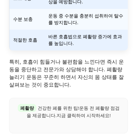
상을 예방합니다.
운동 중 수분을 충분히 섭취하여 탈수
수분 보충
를 방지합니다.
바른 호흡법으로 폐활량 증가에 효과
적절한 호흡
를 높입니다.
특히, 호흡이 힘들거나 불편함을 느낀다면 즉시 운
동을 중단하고 전문가와 상담해야 합니다. 폐활량
늘리기 운동은 꾸준히 하면서 자신의 몸 상태를 잘
살펴보는 것이 중요합니다.
폐활량
건강한 폐를 위한 팁!운동 전 폐활량 점검
을 제공합니다.지금 클릭하여 시작하세요!