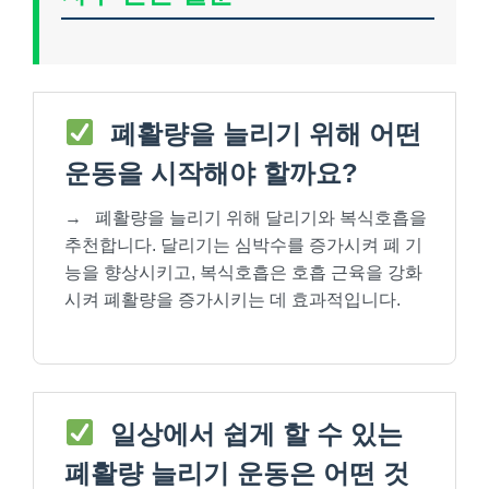
폐활량을 늘리기 위해 어떤
운동을 시작해야 할까요?
→
폐활량을 늘리기 위해 달리기와 복식호흡을
추천합니다. 달리기는 심박수를 증가시켜 폐 기
능을 향상시키고, 복식호흡은 호흡 근육을 강화
시켜 폐활량을 증가시키는 데 효과적입니다.
일상에서 쉽게 할 수 있는
폐활량 늘리기 운동은 어떤 것