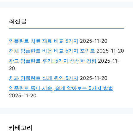
최신글
임플란트 치료 재료 비교 5가지
2025-11-20
전체 임플란트 비용 비교 5가지 포인트
2025-11-20
광고 임플란트 후기: 5가지 생생한 경험
2025-11-
20
치과 임플란트 실패 원인 5가지
2025-11-20
임플란트 틀니 시술, 쉽게 알아보는 5가지 방법
2025-11-20
카테고리