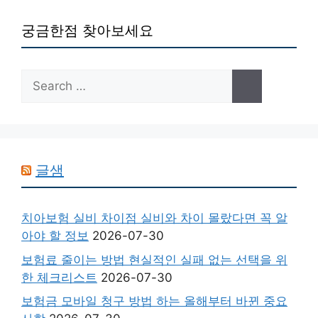
궁금한점 찾아보세요
Search
for:
글샘
치아보험 실비 차이점 실비와 차이 몰랐다면 꼭 알
아야 할 정보
2026-07-30
보험료 줄이는 방법 현실적인 실패 없는 선택을 위
한 체크리스트
2026-07-30
보험금 모바일 청구 방법 하는 올해부터 바뀐 중요