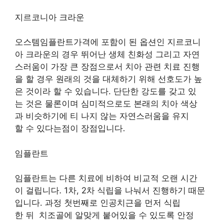
지르코니아 크라운
오스템임플란트가격에 포함이 된 옵션인 지르코니
아 크라운의 경우 뛰어난 생체 친화성 그리고 자연
스러움이 가장 큰 장점으로서 치아 관련 치료 진행
을 할 경우 원래의 것을 대체하기 위해 선호도가 높
은 것이라 할 수 있습니다. 단단한 강도를 갖고 있
는 것은 물론이며 심미적으로도 본래의 치아 색상
과 비슷하기에 티 나지 않는 자연스러움을 유지
할 수 있다는점이 장점입니다.
임플란트
임플란트는 다른 치료에 비하여 비교적 오랜 시간
이 걸립니다. 1차, 2차 식립을 나눠서 진행하기 때문
입니다. 과정 첫번째로 인공치근을 먼저 식립
한 뒤 치조골에 알맞게 붙어있을 수 있도록 안정