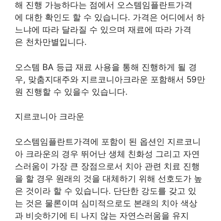
해 진행 가능하다는 점에서 오스템임플란트가격
에 대한 확인도 할 수 있습니다. 가격은 어디에서 하
느냐에 따라 달라질 수 있으며 재료에 따라 가격
은 천차만별입니다.
오스템 BA 등급 재료 사용을 통해 진행하게 될 경
우, 맞춤지대주와 지르코니아크라운 포함해서 59만
원 진행할 수 있을수 있습니다.
지르코니아 크라운
오스템임플란트가격에 포함이 된 옵션인 지르코니
아 크라운의 경우 뛰어난 생체 친화성 그리고 자연
스러움이 가장 큰 장점으로서 치아 관련 치료 진행
을 할 경우 원래의 것을 대체하기 위해 선호도가 높
은 것이라 할 수 있습니다. 단단한 강도를 갖고 있
는 것은 물론이며 심미적으로도 본래의 치아 색상
과 비슷하기에 티 나지 않는 자연스러움을 유지