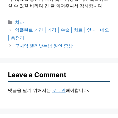
실 수 있길 바라며 긴 글 읽어주셔서 감사합니다
Categories
치과
임플란트 기간 | 가격 | 수술 | 치료 | 앞니 | 네오
| 총정리
구내염 빨리낫는법 원인 증상
Leave a Comment
댓글을 달기 위해서는
로그인
해야합니다.