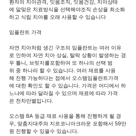
환자의 치아관격, 잇몸조직, 잇몸건강, 치아상태
에 알맞은 치료방식을 선택해야조직 손상을 최소화
하고 식립 치아를 오래 사용할 수 있습니다
임플란트 가격
자연 치아처럼 생긴 구조의 임플란트는 여러 이유
로 인하여 자연 치아 상실, 탈락 상황이 발생하는 경
우 틀니, 브릿지를포함하여 또 하나의 선택 범
위 중 하나라 할 수 있습니다. 여러 재료를 사용
해 진행 가능하다는 점에서 오스템임플란트가격
에 대한 확인도 할 수 있습니다. 가격은 어디에서 하
느냐에 따라 달라질 수 있으며 재료에 따라 가격
은 천차만별입니다.
오스템 BA 등급 재료 사용을 통해 진행하게 될 경
우, 맞춤지대주와 지르코니아크라운 포함해서 59만
원 진행할 수 있을수 있습니다.