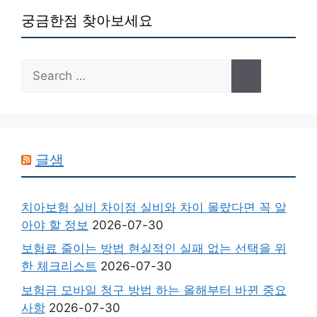
궁금한점 찾아보세요
Search
for:
글샘
치아보험 실비 차이점 실비와 차이 몰랐다면 꼭 알
아야 할 정보
2026-07-30
보험료 줄이는 방법 현실적인 실패 없는 선택을 위
한 체크리스트
2026-07-30
보험금 모바일 청구 방법 하는 올해부터 바뀐 중요
사항
2026-07-30