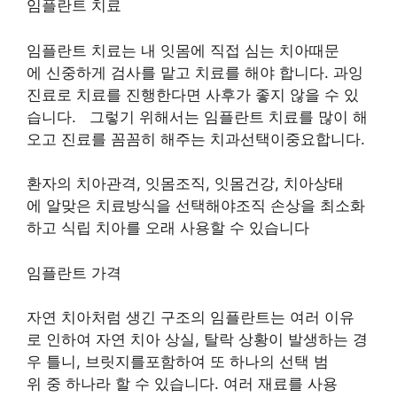
임플란트 치료
임플란트 치료는 내 잇몸에 직접 심는 치아때문
에 신중하게 검사를 맡고 치료를 해야 합니다. 과잉
진료로 치료를 진행한다면 사후가 좋지 않을 수 있
습니다. 그렇기 위해서는 임플란트 치료를 많이 해
오고 진료를 꼼꼼히 해주는 치과선택이중요합니다.
환자의 치아관격, 잇몸조직, 잇몸건강, 치아상태
에 알맞은 치료방식을 선택해야조직 손상을 최소화
하고 식립 치아를 오래 사용할 수 있습니다
임플란트 가격
자연 치아처럼 생긴 구조의 임플란트는 여러 이유
로 인하여 자연 치아 상실, 탈락 상황이 발생하는 경
우 틀니, 브릿지를포함하여 또 하나의 선택 범
위 중 하나라 할 수 있습니다. 여러 재료를 사용