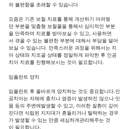
의 불편함을 초래할 수 있습니다
요즘은 기존 보철 치료를 통해 개선하기 어려웠
던 부분을 맞춤형 보철물을 통해서 심미적인 부분
을 만족하며 치료를 받아보실 수 있고, 사용하면
서 겪을 수 있는 불편한 부분에 대해서 부담을 덜어
보실 수 있습니다. 만족스러운 과정을 위해서는 치
아 상태와 치조골 상태를 정밀하게 파악한 후 인공
치아 치료를 진행해보시는 것이 필요합니다.
임플란트 양치
임플란트 후 올바르게 양치하는 것도 중요합니다.인
공치아는 자체에 충치나 염증이 발생하진 않으나 잇
몸 등의 주변에발생할 수 있고, 이러한 질환이 깊어
진다면 식립된 지지대가 흔들리거나 탈락하는 경우
가 발생할 수 있는 만큼 세심하게관리해주는 것
이 필요합니다.