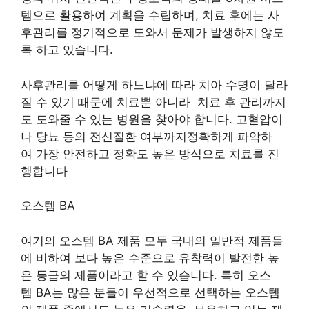
템으로 활용하여 계획을 수립하며, 치료 후에는 사
후관리를 정기적으로 도와서 문제가 발생하지 않도
록 하고 있습니다.
사후관리를 어떻게 하느냐에 따라 치아 수명이 달라
질 수 있기 때문에 치료뿐 아니라 치료 후 관리까지
도 도와줄 수 있는 병원을 찾아야 합니다. 고혈압이
나 당뇨 등의 전신질환 여부까지정확하게 파악하
여 가장 안전하고 정확도 높은 방식으로 치료를 진
행합니다
오스템 BA
여기의 오스템 BA 제품 모두 국내의 일반적 제품들
에 비하여 보다 높은 수준으로 유착력이 발전한 높
은 등급의 제품이라고 할 수 있습니다. 특히 오스
템 BA는 많은 분들이 우선적으로 선택하는 오스템