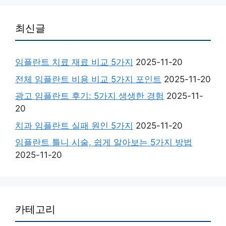
최신글
임플란트 치료 재료 비교 5가지
2025-11-20
전체 임플란트 비용 비교 5가지 포인트
2025-11-20
광고 임플란트 후기: 5가지 생생한 경험
2025-11-
20
치과 임플란트 실패 원인 5가지
2025-11-20
임플란트 틀니 시술, 쉽게 알아보는 5가지 방법
2025-11-20
카테고리