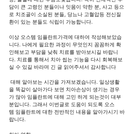
담이 큰 고령인 분들이나 잇몸이 약한 분, 사고 등으
로 치조골이 소실된 분들, 당뇨나 고혈압등 전신질
환이 있는 분들도 식립이 가능합니다.
이상 오스템 임플란트가격에 대하여 작성해보았습
니다. 나에게 필요한 과정이 무엇인지 꼼꼼하게 확
인해보고 부담을 낮춰 치료를 받아보시길 바랍니
다. 치료를 통해서 치아 씹는 기능을 다시 회복해보
실 수 있길 바라며 긴 글 읽어주셔서 감사합니다
대해 알아보는 시간을 가져보겠습니다. 일상생활
을 똑같이 살아가다 보면 치아손상이 생기는 경우
가 많아 임플란트에 대해 고민 하게 되는것이 대부
분입니다. 그래서 이번글로 도움이 되도록 오스
템 임플란트에 대한 전반적인 내용을 알아가시기 바
랍니다.