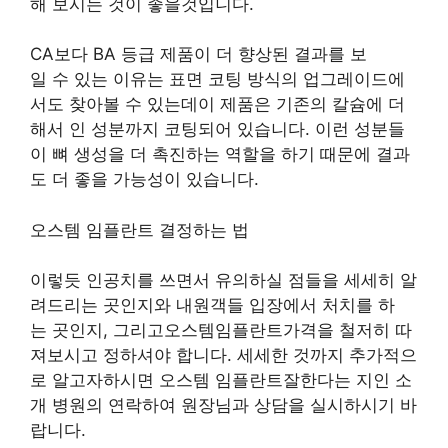
해 보시는 것이 좋을것입니다.
CA보다 BA 등급 제품이 더 향상된 결과를 보
일 수 있는 이유는 표면 코팅 방식의 업그레이드에
서도 찾아볼 수 있는데이 제품은 기존의 칼슘에 더
해서 인 성분까지 코팅되어 있습니다. 이런 성분들
이 뼈 생성을 더 촉진하는 역할을 하기 때문에 결과
도 더 좋을 가능성이 있습니다.
오스템 임플란트 결정하는 법
이렇듯 인공치를 쓰면서 유의하실 점들을 세세히 알
려드리는 곳인지와 내원객들 입장에서 처치를 하
는 곳인지, 그리고오스템임플란트가격을 철저히 따
져보시고 정하셔야 합니다. 세세한 것까지 추가적으
로 알고자하시면 오스템 임플란트잘한다는 지인 소
개 병원의 연락하여 원장님과 상담을 실시하시기 바
랍니다.