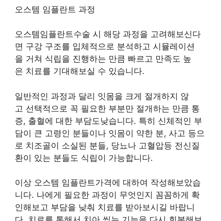
오스템 임플란트 과정
오스템임플란트수술 시 해당 과정을 고려해보신다
면 구강 구조를 입체적으로 분석하고 시뮬레이션
을 거쳐 식립을 진행하는 만큼 빠르고 만족도 높
은 치료를 기대해보실 수 있습니다.
일반적인 과정과 달리 잇몸을 크게 절개하지 않
고 선택적으로 꼭 필요한 부분만 절개하는 만큼 통
증, 출혈에 대한 부담도낮습니다. 특히 신체적인 부
담이 큰 고령인 분들이나 잇몸이 약한 분, 사고 등으
로 치조골이 소실된 분들, 당뇨나 고혈압등 전신질
환이 있는 분들도 식립이 가능합니다.
이상 오스템 임플란트가격에 대하여 작성해보았습
니다. 나에게 필요한 과정이 무엇인지 꼼꼼하게 확
인해보고 부담을 낮춰 치료를 받아보시길 바랍니
다. 치료를 통해서 치아 씹는 기능을 다시 회복해보