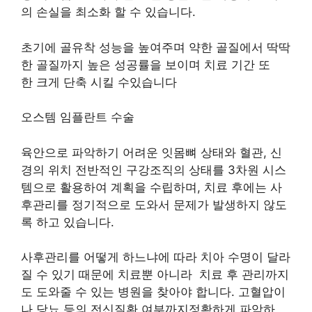
의 손실을 최소화 할 수 있습니다.
초기에 골유착 성능을 높여주며 약한 골질에서 딱딱
한 골질까지 높은 성공률을 보이며 치료 기간 또
한 크게 단축 시킬 수있습니다
오스템 임플란트 수술
육안으로 파악하기 어려운 잇몸뼈 상태와 혈관, 신
경의 위치 전반적인 구강조직의 상태를 3차원 시스
템으로 활용하여 계획을 수립하며, 치료 후에는 사
후관리를 정기적으로 도와서 문제가 발생하지 않도
록 하고 있습니다.
사후관리를 어떻게 하느냐에 따라 치아 수명이 달라
질 수 있기 때문에 치료뿐 아니라 치료 후 관리까지
도 도와줄 수 있는 병원을 찾아야 합니다. 고혈압이
나 당뇨 등의 전신질환 여부까지정확하게 파악하