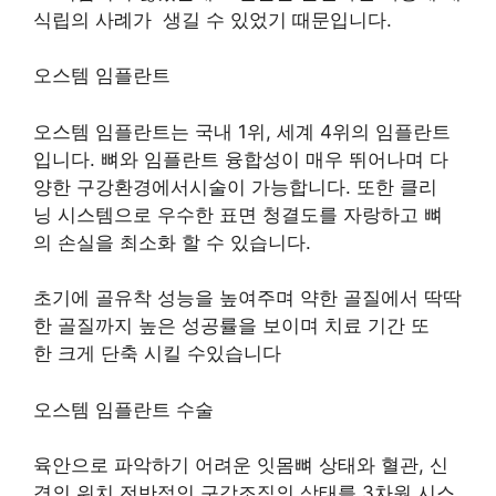
식립의 사례가 생길 수 있었기 때문입니다.
오스템 임플란트
오스템 임플란트는 국내 1위, 세계 4위의 임플란트
입니다. 뼈와 임플란트 융합성이 매우 뛰어나며 다
양한 구강환경에서시술이 가능합니다. 또한 클리
닝 시스템으로 우수한 표면 청결도를 자랑하고 뼈
의 손실을 최소화 할 수 있습니다.
초기에 골유착 성능을 높여주며 약한 골질에서 딱딱
한 골질까지 높은 성공률을 보이며 치료 기간 또
한 크게 단축 시킬 수있습니다
오스템 임플란트 수술
육안으로 파악하기 어려운 잇몸뼈 상태와 혈관, 신
경의 위치 전반적인 구강조직의 상태를 3차원 시스