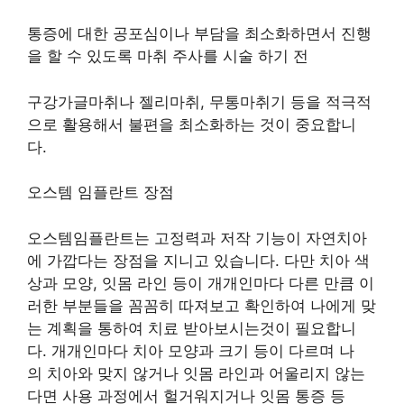
통증에 대한 공포심이나 부담을 최소화하면서 진행
을 할 수 있도록 마취 주사를 시술 하기 전
구강가글마취나 젤리마취, 무통마취기 등을 적극적
으로 활용해서 불편을 최소화하는 것이 중요합니
다.
오스템 임플란트 장점
오스템임플란트는 고정력과 저작 기능이 자연치아
에 가깝다는 장점을 지니고 있습니다. 다만 치아 색
상과 모양, 잇몸 라인 등이 개개인마다 다른 만큼 이
러한 부분들을 꼼꼼히 따져보고 확인하여 나에게 맞
는 계획을 통하여 치료 받아보시는것이 필요합니
다. 개개인마다 치아 모양과 크기 등이 다르며 나
의 치아와 맞지 않거나 잇몸 라인과 어울리지 않는
다면 사용 과정에서 헐거워지거나 잇몸 통증 등