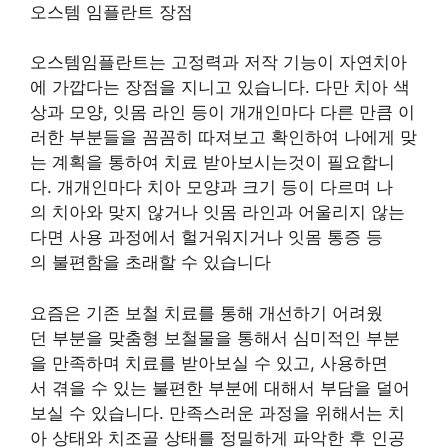
오스템 임플란트 장점
오스템임플란트는 고정력과 저작 기능이 자연치아
에 가깝다는 장점을 지니고 있습니다. 다만 치아 색
상과 모양, 잇몸 라인 등이 개개인마다 다른 만큼 이
러한 부분들을 꼼꼼히 따져보고 확인하여 나에게 맞
는 계획을 통하여 치료 받아보시는것이 필요합니
다. 개개인마다 치아 모양과 크기 등이 다르며 나
의 치아와 맞지 않거나 잇몸 라인과 어울리지 않는
다면 사용 과정에서 헐거워지거나 잇몸 통증 등
의 불편함을 초래할 수 있습니다
요즘은 기존 보철 치료를 통해 개선하기 어려웠
던 부분을 맞춤형 보철물을 통해서 심미적인 부분
을 만족하며 치료를 받아보실 수 있고, 사용하면
서 겪을 수 있는 불편한 부분에 대해서 부담을 덜어
보실 수 있습니다. 만족스러운 과정을 위해서는 치
아 상태와 치조골 상태를 정밀하게 파악한 후 인공