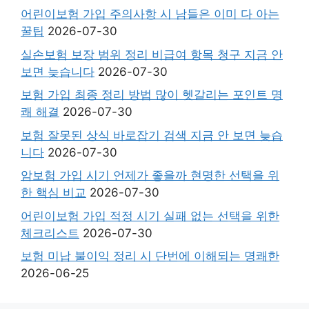
어린이보험 가입 주의사항 시 남들은 이미 다 아는
꿀팁
2026-07-30
실손보험 보장 범위 정리 비급여 항목 청구 지금 안
보면 늦습니다
2026-07-30
보험 가입 최종 정리 방법 많이 헷갈리는 포인트 명
쾌 해결
2026-07-30
보험 잘못된 상식 바로잡기 검색 지금 안 보면 늦습
니다
2026-07-30
암보험 가입 시기 언제가 좋을까 현명한 선택을 위
한 핵심 비교
2026-07-30
어린이보험 가입 적정 시기 실패 없는 선택을 위한
체크리스트
2026-07-30
보험 미납 불이익 정리 시 단번에 이해되는 명쾌한
2026-06-25