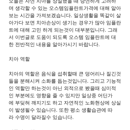
오늘은 자연 치아를 상실했을 때 당연하게 고려하
며 생각할 수 있는 오스템임플란트가격에 대해 알아
보는 시간을 가져보겠습니다. 일상생활을 똑같이 살
아가다 보면 치아손상이 생기는 경우가 많아 임플란
트에 대해 고민 하게 되는것이 대부분입니다. 그래
서 이번글로 도움이 되도록 오스템 임플란트에 대
한 전반적인 내용을 알아가시기 바랍니다.
치아 역할
치아의 역할은 음식을 섭취할때 큰 덩어리나 질긴것
들을 분해시켜 소화를 돕는것입니다. 그리고 기능적
인 역할만 하는것이 아닌 외적으로 봤을때 심미적
인 부분에도 영향을 줄 수 있지만 일상중 어딘가
에 부딪혀 깨지기도 하고 자연적인 노화현상에 상실
이 발생될수 있습니다. 또한 평소 생활습관에 따
라 수명이 달라질수 있습니다.