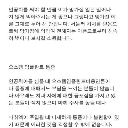
인공치를 써야 할 만큼 이가 망가질 일은 일어나
지 않게 막아주시는 게 좋으나 그렇다고 망가진 이
를 그대로 두어 선 안됩니다. 서둘러 처치를 받음으
로써 망가짐에 의하여 전해지는 아픔으로부터 신속
히 벗어나 보시길 소원합니다.
오스템 임플란트 통증
인공치아를 심을 때 오스템임플란트비용만큼이
나 통증에 대해서도 부담을 느끼는 분들이 많습니
다.아무래도 치과 자체에 대한 공포심을 가지고 있
는 분들이 적지 않으며 마취 주사를 놓을 때나
마취액이 주입될 때 미세하게 통증이나 불편함이 있
기 때문에 이러한 것을 걱정할 수 밖에 없습니다.