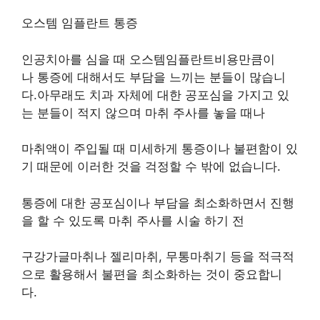
오스템 임플란트 통증
인공치아를 심을 때 오스템임플란트비용만큼이
나 통증에 대해서도 부담을 느끼는 분들이 많습니
다.아무래도 치과 자체에 대한 공포심을 가지고 있
는 분들이 적지 않으며 마취 주사를 놓을 때나
마취액이 주입될 때 미세하게 통증이나 불편함이 있
기 때문에 이러한 것을 걱정할 수 밖에 없습니다.
통증에 대한 공포심이나 부담을 최소화하면서 진행
을 할 수 있도록 마취 주사를 시술 하기 전
구강가글마취나 젤리마취, 무통마취기 등을 적극적
으로 활용해서 불편을 최소화하는 것이 중요합니
다.