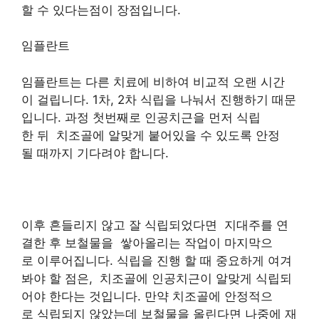
할 수 있다는점이 장점입니다.
임플란트
임플란트는 다른 치료에 비하여 비교적 오랜 시간
이 걸립니다. 1차, 2차 식립을 나눠서 진행하기 때문
입니다. 과정 첫번째로 인공치근을 먼저 식립
한 뒤 치조골에 알맞게 붙어있을 수 있도록 안정
될 때까지 기다려야 합니다.
이후 흔들리지 않고 잘 식립되었다면 지대주를 연
결한 후 보철물을 쌓아올리는 작업이 마지막으
로 이루어집니다. 식립을 진행 할 때 중요하게 여겨
봐야 할 점은, 치조골에 인공치근이 알맞게 식립되
어야 한다는 것입니다. 만약 치조골에 안정적으
로 식립되지 않았는데 보철물을 올린다면 나중에 재