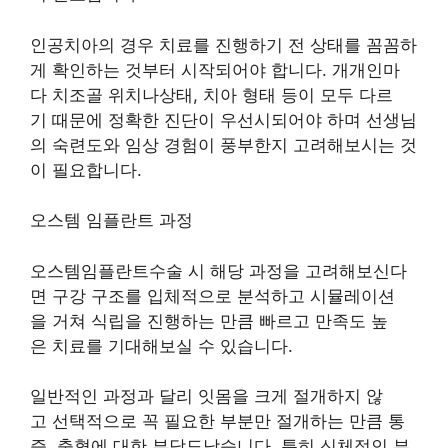
인공치아의 경우 치료를 진행하기 전 상태를 꼼꼼하
게 확인하는 것부터 시작되어야 합니다. 개개인마
다 치조골 위치나상태, 치아 형태 등이 모두 다르
기 때문에 정확한 진단이 우선시되어야 하며 선생님
의 숙련도와 임상 경험이 풍부한지 고려해보시는 것
이 필요합니다.
오스템 임플란트 과정
오스템임플란트수술 시 해당 과정을 고려해보신다
면 구강 구조를 입체적으로 분석하고 시뮬레이션
을 거쳐 식립을 진행하는 만큼 빠르고 만족도 높
은 치료를 기대해보실 수 있습니다.
일반적인 과정과 달리 잇몸을 크게 절개하지 않
고 선택적으로 꼭 필요한 부분만 절개하는 만큼 통
증, 출혈에 대한 부담도낮습니다. 특히 신체적인 부