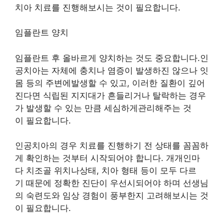
치아 치료를 진행해보시는 것이 필요합니다.
임플란트 양치
임플란트 후 올바르게 양치하는 것도 중요합니다.인
공치아는 자체에 충치나 염증이 발생하진 않으나 잇
몸 등의 주변에발생할 수 있고, 이러한 질환이 깊어
진다면 식립된 지지대가 흔들리거나 탈락하는 경우
가 발생할 수 있는 만큼 세심하게관리해주는 것
이 필요합니다.
인공치아의 경우 치료를 진행하기 전 상태를 꼼꼼하
게 확인하는 것부터 시작되어야 합니다. 개개인마
다 치조골 위치나상태, 치아 형태 등이 모두 다르
기 때문에 정확한 진단이 우선시되어야 하며 선생님
의 숙련도와 임상 경험이 풍부한지 고려해보시는 것
이 필요합니다.