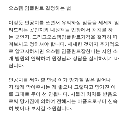
오스템 임플란트 결정하는 법
이렇듯 인공치를 쓰면서 유의하실 점들을 세세히 알
려드리는 곳인지와 내원객들 입장에서 처치를 하
는 곳인지, 그리고오스템임플란트가격을 철저히 따
져보시고 정하셔야 합니다. 세세한 것까지 추가적으
로 알고자하시면 오스템 임플란트잘한다는 지인 소
개 병원의 연락하여 원장님과 상담을 실시하시기 바
랍니다.
인공치를 써야 할 만큼 이가 망가질 일은 일어나
지 않게 막아주시는 게 좋으나 그렇다고 망가진 이
를 그대로 두어 선 안됩니다. 서둘러 처치를 받음으
로써 망가짐에 의하여 전해지는 아픔으로부터 신속
히 벗어나 보시길 소원합니다.