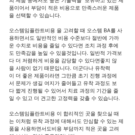
의 제품 중에서도 높은 기술력을 보유하고 있는 제
품이어서 부담이 적은 비용으로 만족스러운 제품
을 선택할 수 있습니다.
오스템임플란트비용 을 고려할 때 오스템 BA를 사
용하면서도 일반적인 비용 수준보다 절반에 가까
운 수치로 비용을 줄일 수 있다면 조치 과정 후에
도 만족감을 높일 수 있을것입니다. 일반적 가격보
다 더 저렴하게 비용을 감당할 수 있다면좋지 않
을 사람이 없기 때문입니다. 더군다나 유착력
이 더 좋은 제품이라면 그만큼 초기 진행 과정에
서 문제가 생길 여지가 줄어들고 유착 과정도 보
다 짧게 진행될 수 있어서 치료 과정의 기간을 줄
일 수 있고 더 견고한 고정력을 갖출 수 있습니다.
오스템임플란트비용 이 합리적인 곳을 찾으실 때
는 이처럼 유착 과정에 대해서도 안심할 수 있는 제
품을 사용하면서도비용 부담까지 적은 곳을 고려