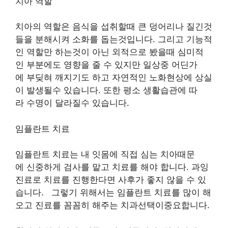
치아 역할
치아의 역할은 음식을 섭취할때 큰 덩어리나 질긴것
들을 분해시켜 소화를 돕는것입니다. 그리고 기능적
인 역할만 하는것이 아닌 외적으로 봤을때 심미적
인 부분에도 영향을 줄 수 있지만 일상중 어딘가
에 부딪혀 깨지기도 하고 자연적인 노화현상에 상실
이 발생될수 있습니다. 또한 평소 생활습관에 따
라 수명이 달라질수 있습니다.
임플란트 치료
임플란트 치료는 내 잇몸에 직접 심는 치아때문
에 신중하게 검사를 맡고 치료를 해야 합니다. 과잉
진료로 치료를 진행한다면 사후가 좋지 않을 수 있
습니다. 그렇기 위해서는 임플란트 치료를 많이 해
오고 진료를 꼼꼼히 해주는 치과선택이중요합니다.