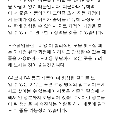
을 사람이 없기 때문입니다. 더군다나 유착력
이 더 좋은 제품이라면 그만큼 초기 진행 과정에
서 문제가 생길 여지가 줄어들고 유착 과정도 보
다 짧게 진행될 수 있어서 치료 과정의 기간을 줄
일 수 있고 더 견고한 고정력을 갖출 수 있습니다.
오스템임플란트비용 이 합리적인 곳을 찾으실 때
는 이처럼 유착 과정에 대해서도 안심할 수 있는 제
품을 사용하면서도비용 부담까지 적은 곳을 고려
해 보시는 것이 좋을것입니다.
CA보다 BA 등급 제품이 더 향상된 결과를 보
일 수 있는 이유는 표면 코팅 방식의 업그레이드에
서도 찾아볼 수 있는데이 제품은 기존의 칼슘에 더
해서 인 성분까지 코팅되어 있습니다. 이런 성분들
이 뼈 생성을 더 촉진하는 역할을 하기 때문에 결과
도 더 좋을 가능성이 있습니다.