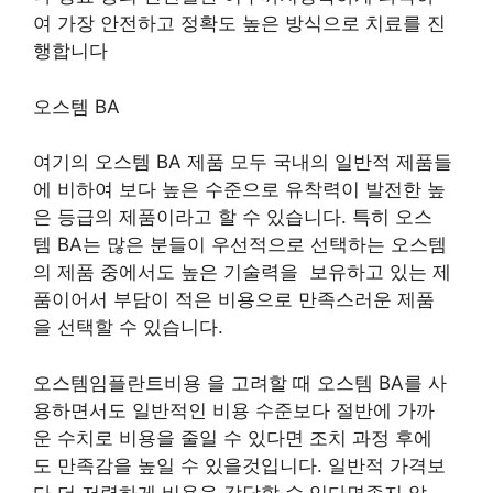
여 가장 안전하고 정확도 높은 방식으로 치료를 진
행합니다
오스템 BA
여기의 오스템 BA 제품 모두 국내의 일반적 제품들
에 비하여 보다 높은 수준으로 유착력이 발전한 높
은 등급의 제품이라고 할 수 있습니다. 특히 오스
템 BA는 많은 분들이 우선적으로 선택하는 오스템
의 제품 중에서도 높은 기술력을 보유하고 있는 제
품이어서 부담이 적은 비용으로 만족스러운 제품
을 선택할 수 있습니다.
오스템임플란트비용 을 고려할 때 오스템 BA를 사
용하면서도 일반적인 비용 수준보다 절반에 가까
운 수치로 비용을 줄일 수 있다면 조치 과정 후에
도 만족감을 높일 수 있을것입니다. 일반적 가격보
다 더 저렴하게 비용을 감당할 수 있다면좋지 않