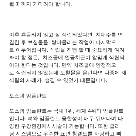
될 때까지 기다려야 합니다.
이후 흔들리지 않고 잘 식립되었다면 지대주를 연
결한 후 보철물을 쌓아올리는 작업이 마지막으
로 이루어집니다. 식립을 진행 할 때 중요하게 여겨
봐야 할 점은, 치조골에 인공치근이 알맞게 식립되
어야 한다는 것입니다. 만약 치조골에 안정적으
로 식립되지 않았는데 보철물을 올린다면 나중에 재
식립의 사례가 생길 수 있었기 때문입니다.
오스템 임플란트
오스템 임플란트는 국내 1위, 세계 4위의 임플란트
입니다. 뼈와 임플란트 융합성이 매우 뛰어나며 다
양한 구강환경에서시술이 가능합니다. 또한 클리
닝 시스템으로 우수한 표면 청결도를 자랑하고 뼈